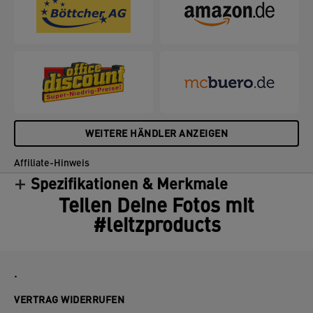
WEITERE HÄNDLER ANZEIGEN
Affiliate-Hinweis
Spezifikationen & Merkmale
Teilen Deine Fotos mit
#leitzproducts
.
VERTRAG WIDERRUFEN