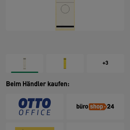
+3
Beim Händler kaufen: