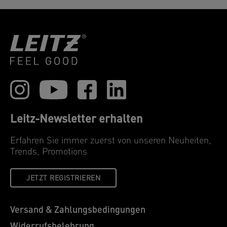
Leitz-Newsletter erhalten
Erfahren Sie immer zuerst von unseren Neuheiten,
Trends, Promotions
JETZT REGISTRIEREN
Versand & Zahlungsbedingungen
Widerrufsbelehrung