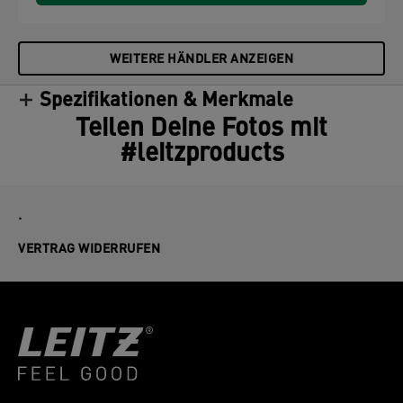
WEITERE HÄNDLER ANZEIGEN
Spezifikationen & Merkmale
Teilen Deine Fotos mit
#leitzproducts
.
VERTRAG WIDERRUFEN