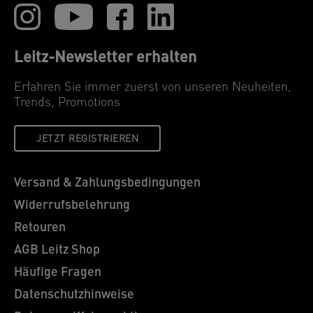
Leitz-Newsletter erhalten
Erfahren Sie immer zuerst von unseren Neuheiten,
Trends, Promotions
JETZT REGISTRIEREN
Versand & Zahlungsbedingungen
Widerrufsbelehrung
Retouren
AGB Leitz Shop
Häufige Fragen
Datenschutzhinweise