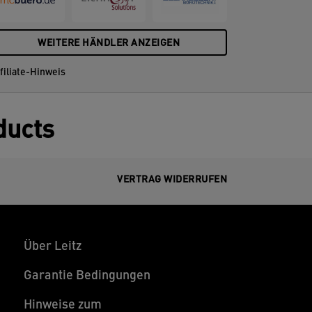
WEITERE HÄNDLER ANZEIGEN
filiate-Hinweis
ducts
VERTRAG WIDERRUFEN
Über Leitz
Garantie Bedingungen
Hinweise zum