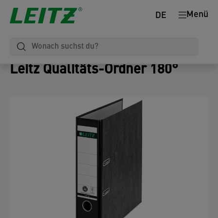
Menü
DE
Leitz Qualitäts-Ordner 180°