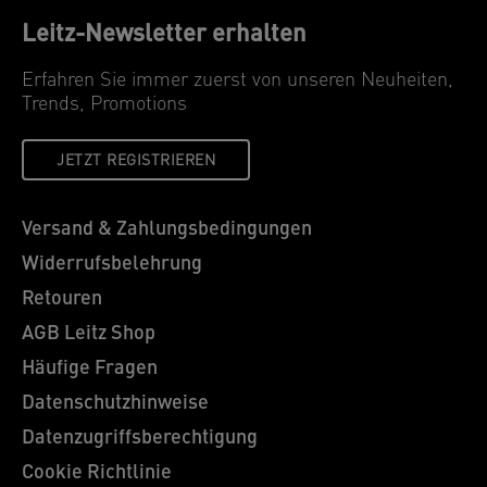
Leitz-Newsletter erhalten
Erfahren Sie immer zuerst von unseren Neuheiten,
Trends, Promotions
JETZT REGISTRIEREN
Versand & Zahlungsbedingungen
Widerrufsbelehrung
Retouren
AGB Leitz Shop
Häufige Fragen
Datenschutzhinweise
Datenzugriffsberechtigung
Cookie Richtlinie