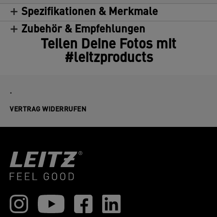
Spezifikationen & Merkmale
Zubehör & Empfehlungen
Teilen Deine Fotos mit
#leitzproducts
.
VERTRAG WIDERRUFEN