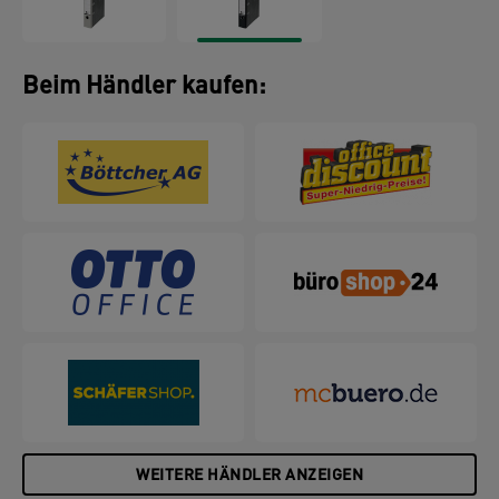
Beim Händler kaufen:
WEITERE HÄNDLER ANZEIGEN