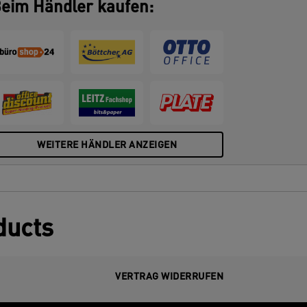
eim Händler kaufen:
WEITERE HÄNDLER ANZEIGEN
ducts
VERTRAG WIDERRUFEN