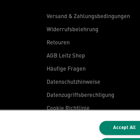
Versand & Zahlungsbedingungen
Widerrufsbelehrung
Retouren
AGB Leitz Shop
Häufige Fragen
Datenschutzhinweise
Datenzugriffsberechtigung
Cookie Richtlinie
Legal Notice
Accept All
Impressum