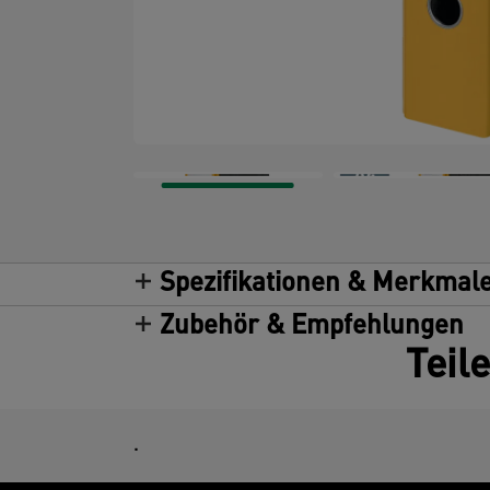
Spezifikationen & Merkmal
Zubehör & Empfehlungen
Teil
.