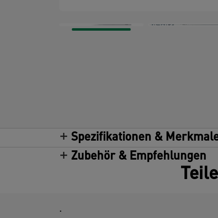
Spezifikationen & Merkmal
Zubehör & Empfehlungen
Teil
.