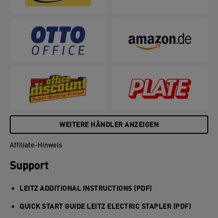
WEITERE HÄNDLER ANZEIGEN
Affiliate-Hinweis
Support
LEITZ ADDITIONAL INSTRUCTIONS (PDF)
QUICK START GUIDE LEITZ ELECTRIC STAPLER (PDF)