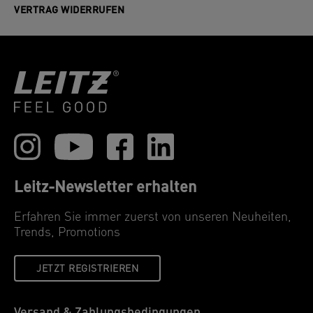
VERTRAG WIDERRUFEN
Leitz-Newsletter erhalten
Erfahren Sie immer zuerst von unseren Neuheiten,
Trends, Promotions
JETZT REGISTRIEREN