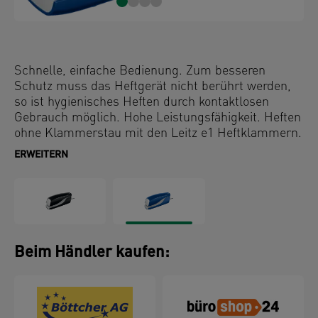
Schnelle, einfache Bedienung. Zum besseren
Schutz muss das Heftgerät nicht berührt werden,
so ist hygienisches Heften durch kontaktlosen
Gebrauch möglich. Hohe Leistungsfähigkeit. Heften
ohne Klammerstau mit den Leitz e1 Heftklammern.
ERWEITERN
Beim Händler kaufen: