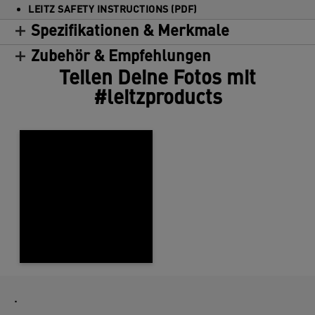
LEITZ SAFETY INSTRUCTIONS (PDF)
Spezifikationen & Merkmale
Zubehör & Empfehlungen
Teilen Deine Fotos mit
#leitzproducts
.