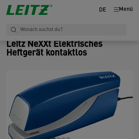
Menü
DE
Leitz NeXXt Elektrisches
Heftgerät kontaktlos