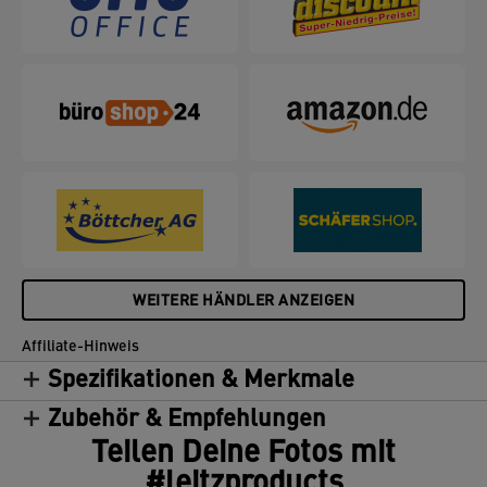
WEITERE HÄNDLER ANZEIGEN
Affiliate-Hinweis
Spezifikationen & Merkmale
Zubehör & Empfehlungen
Teilen Deine Fotos mit
#leitzproducts