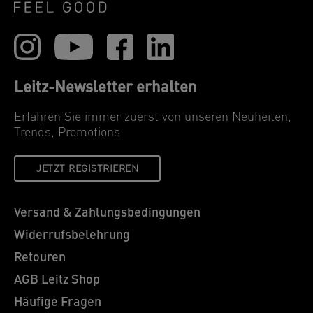
Leitz-Newsletter erhalten
Erfahren Sie immer zuerst von unseren Neuheiten,
Trends, Promotions
JETZT REGISTRIEREN
Versand & Zahlungsbedingungen
Widerrufsbelehrung
Retouren
AGB Leitz Shop
Häufige Fragen