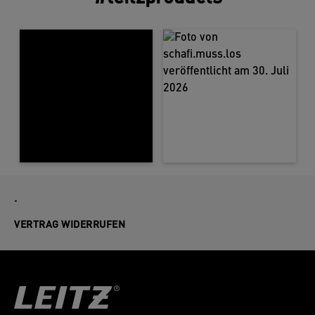
.
VERTRAG WIDERRUFEN