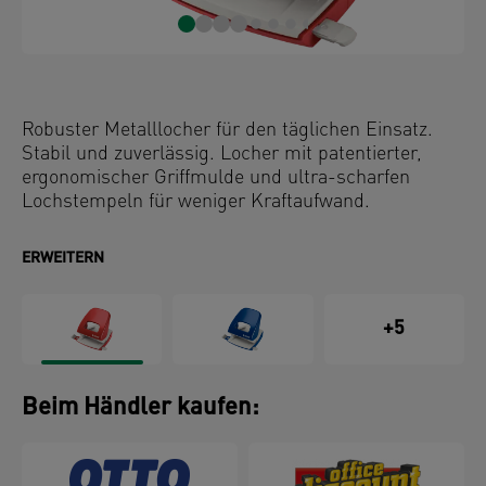
Robuster Metalllocher für den täglichen Einsatz.
Stabil und zuverlässig. Locher mit patentierter,
ergonomischer Griffmulde und ultra-scharfen
Lochstempeln für weniger Kraftaufwand.
ERWEITERN
+5
Beim Händler kaufen: