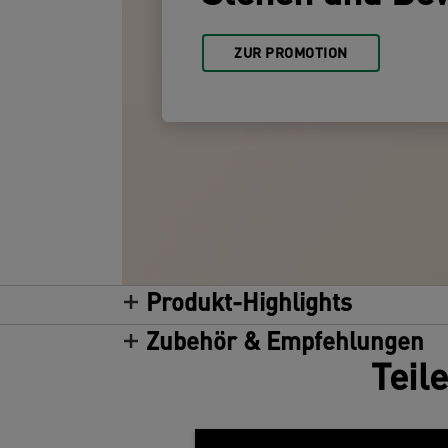
ZUR PROMOTION
Produkt-Highlights
Zubehör & Empfehlungen
Teil