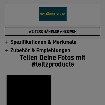
WEITERE HÄNDLER ANZEIGEN
Spezifikationen & Merkmale
Zubehör & Empfehlungen
Teilen Deine Fotos mit
#leitzproducts