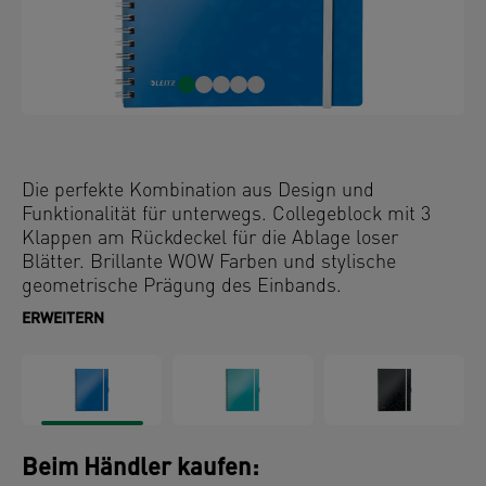
Die perfekte Kombination aus Design und
Funktionalität für unterwegs. Collegeblock mit 3
Klappen am Rückdeckel für die Ablage loser
Blätter. Brillante WOW Farben und stylische
geometrische Prägung des Einbands.
ERWEITERN
Beim Händler kaufen: