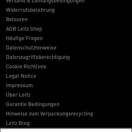
Versand & Zahlungsbedingungen
Widerrufsbelehrung
Retouren
AGB Leitz Shop
Häufige Fragen
Datenschutzhinweise
Datenzugriffsberechtigung
Cookie Richtlinie
Legal Notice
Impressum
Über Leitz
Garantie Bedingungen
Hinweise zum Verpackungsrecycling
Leitz Blog