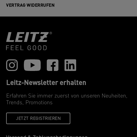
VERTRAG WIDERRUFEN
Leitz-Newsletter erhalten
Erfahren Sie immer zuerst von unseren Neuheiten,
Trends, Promotions
JETZT REGISTRIEREN