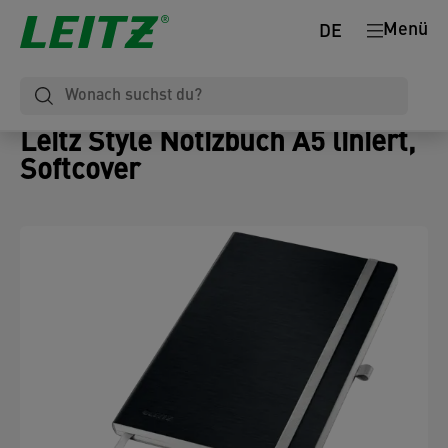
Menü
DE
Leitz Style Notizbuch A5 liniert,
Softcover