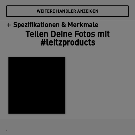
WEITERE HÄNDLER ANZEIGEN
Spezifikationen & Merkmale
Teilen Deine Fotos mit
#leitzproducts
.