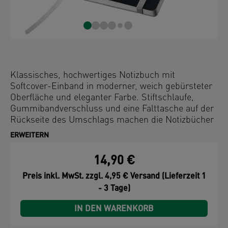
Klassisches, hochwertiges Notizbuch mit
Softcover-Einband in moderner, weich gebürsteter
Oberfläche und eleganter Farbe. Stiftschlaufe,
Gummibandverschluss und eine Falttasche auf der
Rückseite des Umschlags machen die Notizbücher
noch praktischer.
ERWEITERN
14,90 €
Preis inkl. MwSt. zzgl. 4,95 € Versand (Lieferzeit 1
- 3 Tage)
IN DEN WARENKORB