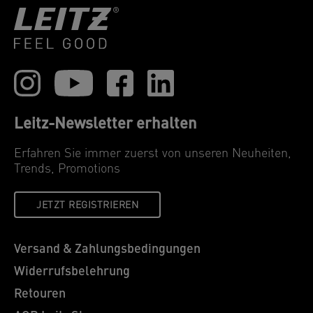
Leitz-Newsletter erhalten
Erfahren Sie immer zuerst von unseren Neuheiten,
Trends, Promotions
JETZT REGISTRIEREN
Versand & Zahlungsbedingungen
Widerrufsbelehrung
Retouren