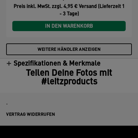
Preis inkl. MwSt. zzgl. 4,95 € Versand (Lieferzeit 1
- 3 Tage)
IN DEN WARENKORB
WEITERE HÄNDLER ANZEIGEN
Spezifikationen & Merkmale
Teilen Deine Fotos mit
#leitzproducts
.
VERTRAG WIDERRUFEN