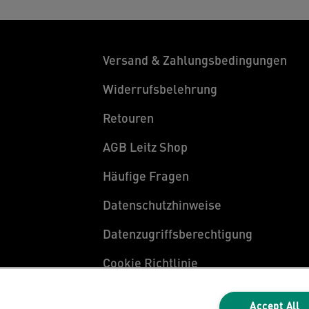
Versand & Zahlungsbedingungen
Widerrufsbelehrung
Retouren
AGB Leitz Shop
Häufige Fragen
Datenschutzhinweise
Datenzugriffsberechtigung
Cookie Richtlinie
Legal Notice
Accept All