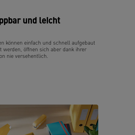
pbar und leicht
xen können einfach und schnell aufgebaut
werden, öffnen sich aber dank ihrer
on nie versehentlich.