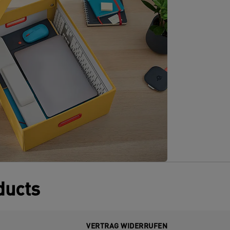
ducts
VERTRAG WIDERRUFEN