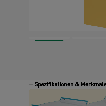
Spezifikationen & Merkmal