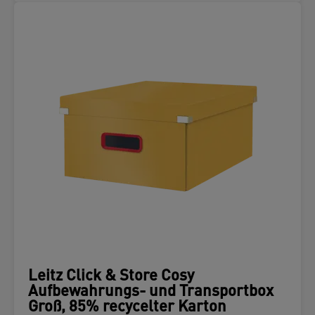
Leitz Click & Store Cosy
Aufbewahrungs- und Transportbox
Groß, 85% recycelter Karton