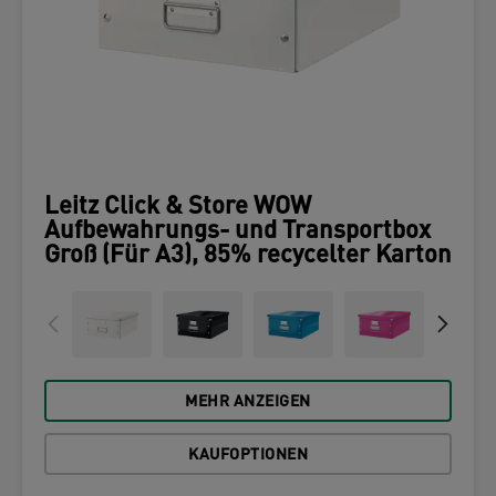
Leitz Click & Store WOW
Aufbewahrungs- und Transportbox
Groß (Für A3), 85% recycelter Karton
MEHR ANZEIGEN
KAUFOPTIONEN