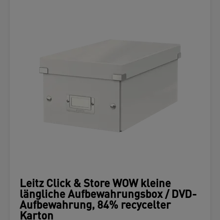
Leitz Click & Store WOW kleine
längliche Aufbewahrungsbox / DVD-
Aufbewahrung, 84% recycelter
Karton