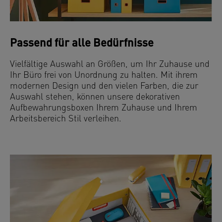
Passend für alle Bedürfnisse
Vielfältige Auswahl an Größen, um Ihr Zuhause und
Ihr Büro frei von Unordnung zu halten. Mit ihrem
modernen Design und den vielen Farben, die zur
Auswahl stehen, können unsere dekorativen
Aufbewahrungsboxen Ihrem Zuhause und Ihrem
Arbeitsbereich Stil verleihen.