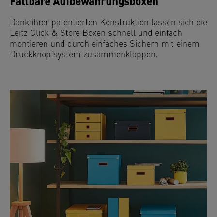
Faltbare Aufbewahrungsboxen
Dank ihrer patentierten Konstruktion lassen sich die
Leitz Click & Store Boxen schnell und einfach
montieren und durch einfaches Sichern mit einem
Druckknopfsystem zusammenklappen.