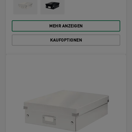
MEHR ANZEIGEN
KAUFOPTIONEN