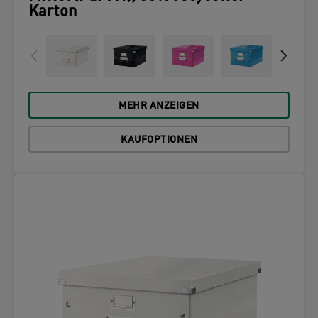
Karton
MEHR ANZEIGEN
KAUFOPTIONEN