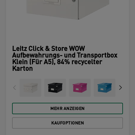
Leitz Click & Store WOW
Aufbewahrungs- und Transportbox
Klein (Für A5), 84% recycelter
Karton
MEHR ANZEIGEN
KAUFOPTIONEN