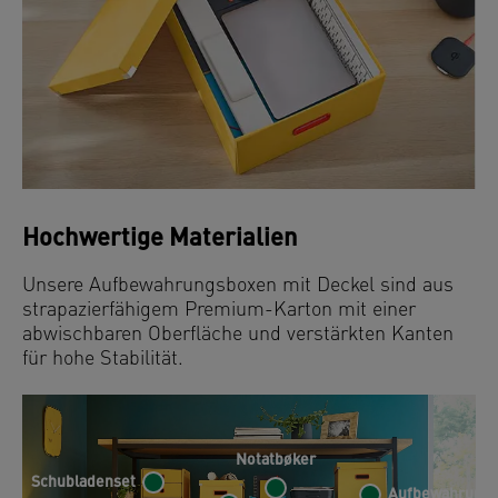
Hochwertige Materialien
Unsere Aufbewahrungsboxen mit Deckel sind aus
strapazierfähigem Premium-Karton mit einer
abwischbaren Oberfläche und verstärkten Kanten
für hohe Stabilität.
Notatbøker
Schubladenset
Aufbewahrung