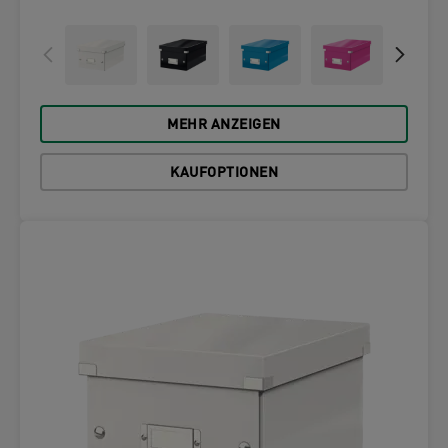
MEHR ANZEIGEN
KAUFOPTIONEN