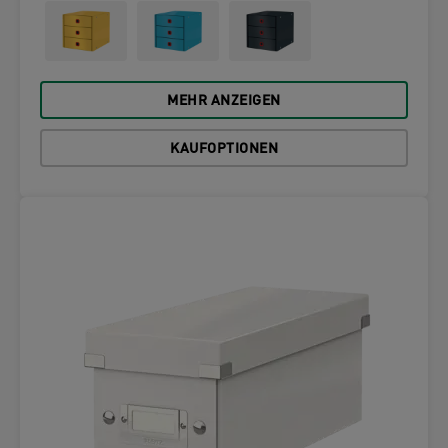
MEHR ANZEIGEN
KAUFOPTIONEN