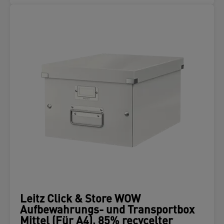
Leitz Click & Store WOW
Aufbewahrungs- und Transportbox
Mittel (Für A4), 85% recycelter