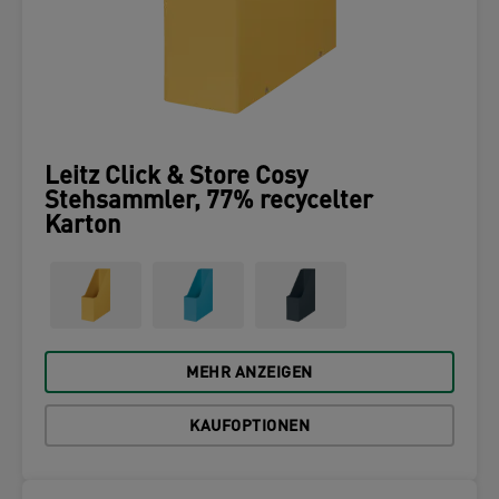
Leitz Click & Store Cosy
Stehsammler, 77% recycelter
Karton
MEHR ANZEIGEN
KAUFOPTIONEN