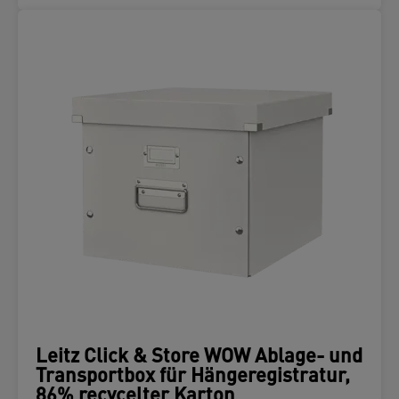
Leitz Click & Store WOW Ablage- und
Transportbox für Hängeregistratur,
86% recycelter Karton