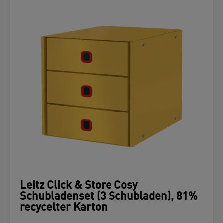
Leitz Click & Store Cosy
Schubladenset (3 Schubladen), 81%
recycelter Karton