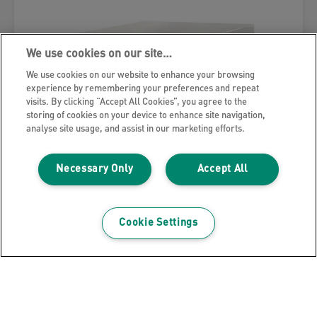
We use cookies on our site…
We use cookies on our website to enhance your browsing
experience by remembering your preferences and repeat
visits. By clicking “Accept All Cookies”, you agree to the
storing of cookies on your device to enhance site navigation,
analyse site usage, and assist in our marketing efforts.
Necessary Only
Accept All
Cookie Settings
Leitz Click & Store WOW
Aufbewahrungs- und Transportbox
Cube Groß, 80% recycelter Karton