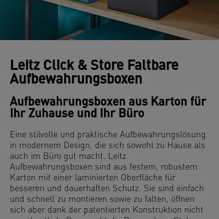
Leitz Click & Store Faltbare
Aufbewahrungsboxen
Aufbewahrungsboxen aus Karton für
Ihr Zuhause und Ihr Büro
Eine stilvolle und praktische Aufbewahrungslösung
in modernem Design, die sich sowohl zu Hause als
auch im Büro gut macht. Leitz
Aufbewahrungsboxen sind aus festem, robustem
Karton mit einer laminierten Oberfläche für
besseren und dauerhaften Schutz. Sie sind einfach
und schnell zu montieren sowie zu falten, öffnen
sich aber dank der patentierten Konstruktion nicht