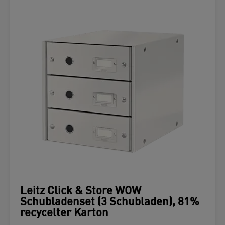
Leitz Click & Store WOW
Schubladenset (3 Schubladen), 81%
recycelter Karton