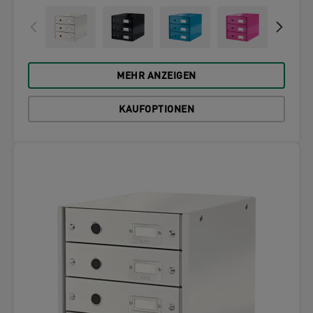
MEHR ANZEIGEN
KAUFOPTIONEN