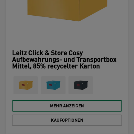
Leitz Click & Store Cosy
Aufbewahrungs- und Transportbox
Mittel, 85% recycelter Karton
MEHR ANZEIGEN
KAUFOPTIONEN