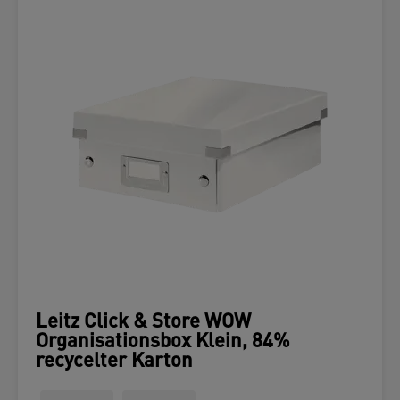
Leitz Click & Store WOW
Organisationsbox Klein, 84%
recycelter Karton