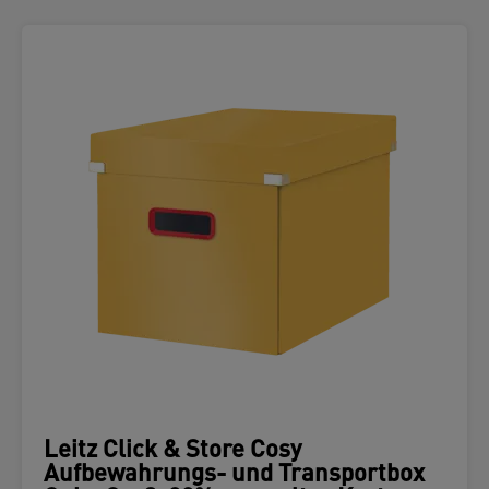
Leitz Click & Store Cosy
Aufbewahrungs- und Transportbox