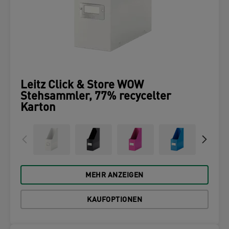
Leitz Click & Store WOW
Stehsammler, 77% recycelter
Karton
MEHR ANZEIGEN
KAUFOPTIONEN