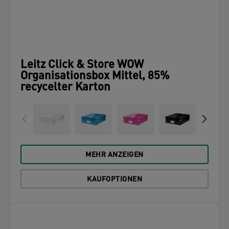
Leitz Click & Store WOW
Organisationsbox Mittel, 85%
recycelter Karton
MEHR ANZEIGEN
KAUFOPTIONEN