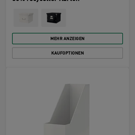
MEHR ANZEIGEN
KAUFOPTIONEN