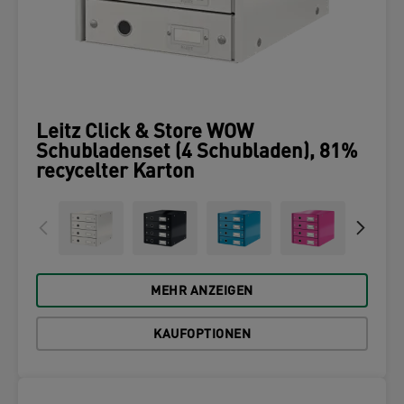
Leitz Click & Store WOW
Schubladenset (4 Schubladen), 81%
recycelter Karton
MEHR ANZEIGEN
KAUFOPTIONEN