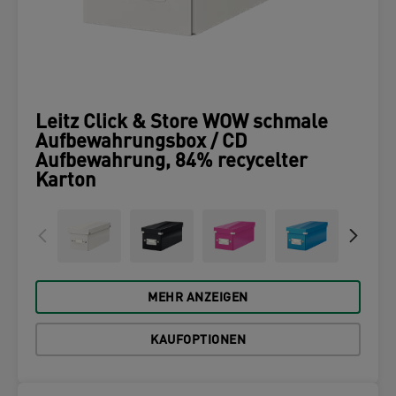
Leitz Click & Store WOW schmale
Aufbewahrungsbox / CD
Aufbewahrung, 84% recycelter
Karton
MEHR ANZEIGEN
KAUFOPTIONEN