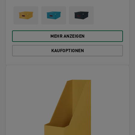
MEHR ANZEIGEN
KAUFOPTIONEN