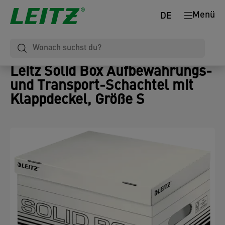
Menü
DE
Leitz Solid Box Aufbewahrungs-
und Transport-Schachtel mit
Klappdeckel, Größe S