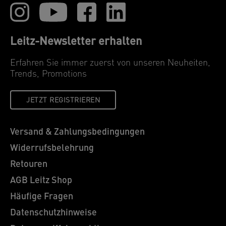
Leitz-Newsletter erhalten
Erfahren Sie immer zuerst von unseren Neuheiten,
Trends, Promotions
JETZT REGISTRIEREN
Versand & Zahlungsbedingungen
Widerrufsbelehrung
Retouren
AGB Leitz Shop
Häufige Fragen
Datenschutzhinweise