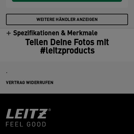
WEITERE HÄNDLER ANZEIGEN
Spezifikationen & Merkmale
Teilen Deine Fotos mit
#leitzproducts
.
VERTRAG WIDERRUFEN