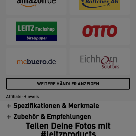
WEITERE HÄNDLER ANZEIGEN
Affiliate-Hinweis
Spezifikationen & Merkmale
Zubehör & Empfehlungen
Teilen Deine Fotos mit
#leitzproducts