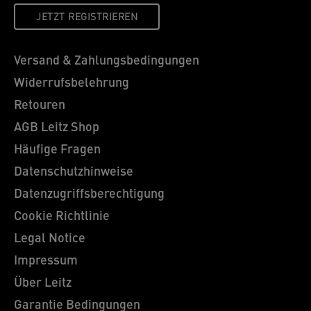
JETZT REGISTRIEREN
Versand & Zahlungsbedingungen
Widerrufsbelehrung
Retouren
AGB Leitz Shop
Häufige Fragen
Datenschutzhinweise
Datenzugriffsberechtigung
Cookie Richtlinie
Legal Notice
Impressum
Über Leitz
Garantie Bedingungen