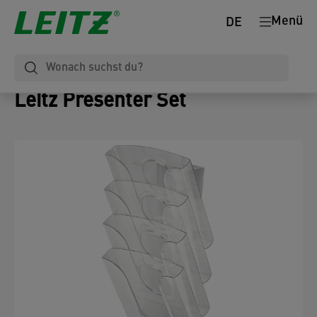
Menü
DE
Leitz Presenter Set