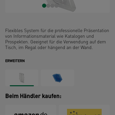
Flexibles System für die professionelle Präsentation
von Informationsmaterial wie Katalogen und
Prospekten. Geeignet für die Verwendung auf dem
Tisch, im Regal oder hängend an der Wand.
ERWEITERN
Beim Händler kaufen: