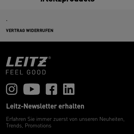
.
VERTRAG WIDERRUFEN
Leitz-Newsletter erhalten
Erfahren Sie immer zuerst von unseren Neuheiten,
Trends, Promotions