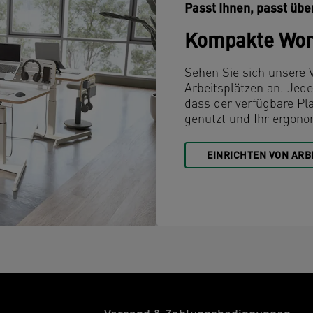
Passt Ihnen, passt übe
Kompakte Wor
Sehen Sie sich unsere V
Arbeitsplätzen an. Jede 
dass der verfügbare Pl
genutzt und Ihr ergono
EINRICHTEN VON ARB