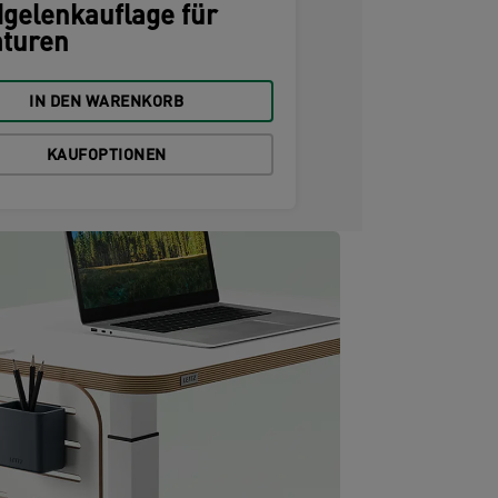
gelenkauflage für
aturen
IN DEN WARENKORB
KAUFOPTIONEN