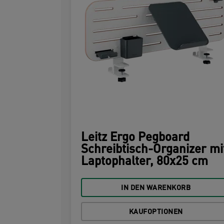
Leitz Ergo Pegboard
Schreibtisch-Organizer mi
Laptophalter, 80x25 cm
IN DEN WARENKORB
KAUFOPTIONEN