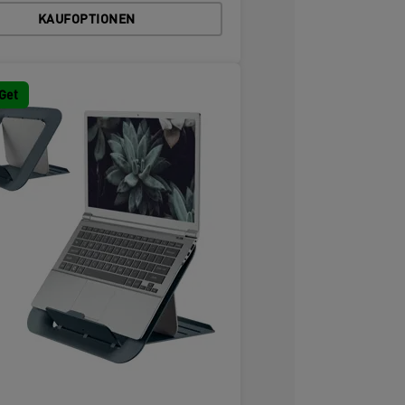
KAUFOPTIONEN
Get