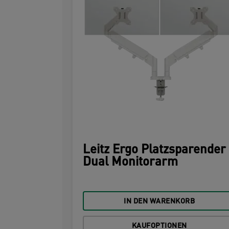
Leitz Ergo Platzsparender
Dual Monitorarm
IN DEN WARENKORB
KAUFOPTIONEN