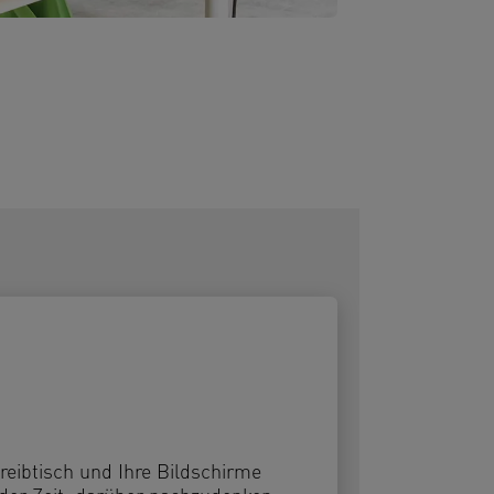
reibtisch und Ihre Bildschirme