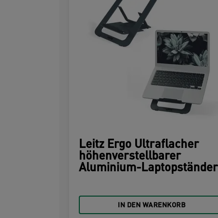
Leitz Ergo Ultraflacher
höhenverstellbarer
Aluminium-Laptopständer
IN DEN WARENKORB