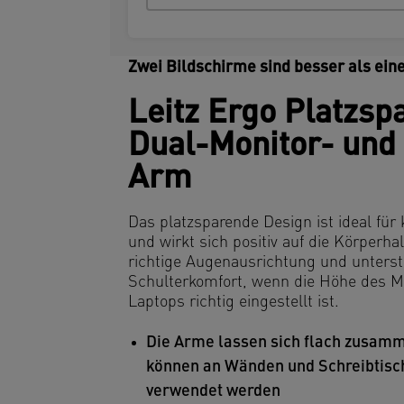
Zwei Bildschirme sind besser als eine
Leitz Ergo Platzsp
Dual-Monitor- und
Arm
Das platzsparende Design ist ideal für 
und wirkt sich positiv auf die Körperhal
richtige Augenausrichtung und unters
Schulterkomfort, wenn die Höhe des M
Laptops richtig eingestellt ist.
Die Arme lassen sich flach zusam
können an Wänden und Schreibtis
verwendet werden