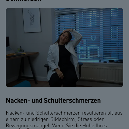
Nacken- und Schulterschmerzen
Nacken- und Schulterschmerzen resultieren oft aus
einem zu niedrigen Bildschirm, Stress oder
Bewegungsmangel. Wenn Sie die Höhe Ihres