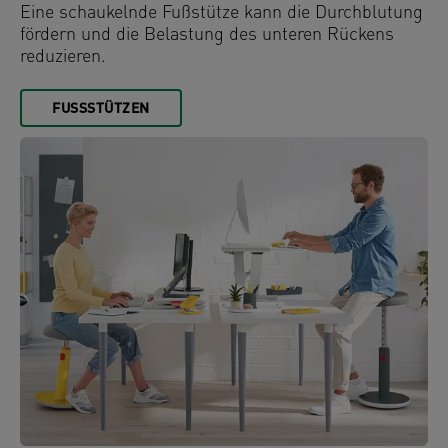
Eine schaukelnde Fußstütze kann die Durchblutung
fördern und die Belastung des unteren Rückens
reduzieren.
FUSSSTÜTZEN