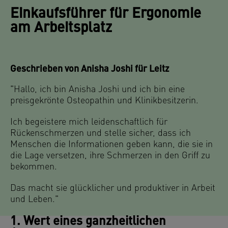
Einkaufsführer für Ergonomie
am Arbeitsplatz
Geschrieben von Anisha Joshi für Leitz
"Hallo, ich bin Anisha Joshi und ich bin eine
preisgekrönte Osteopathin und Klinikbesitzerin.
Ich begeistere mich leidenschaftlich für
Rückenschmerzen und stelle sicher, dass ich
Menschen die Informationen geben kann, die sie in
die Lage versetzen, ihre Schmerzen in den Griff zu
bekommen.
Das macht sie glücklicher und produktiver in Arbeit
und Leben."
1. Wert eines ganzheitlichen