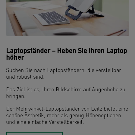
Laptopständer – Heben Sie Ihren Laptop
höher
Suchen Sie nach Laptopständern, die verstellbar
und robust sind.
Das Ziel ist es, Ihren Bildschirm auf Augenhöhe zu
bringen.
Der Mehrwinkel-Laptopständer von Leitz bietet eine
schöne Ästhetik, mehr als genug Höhenoptionen
und eine einfache Verstellbarkeit.