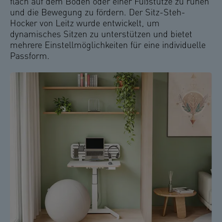
flach auf dem Boden oder einer Fußstütze zu ruhen
und die Bewegung zu fördern. Der Sitz-Steh-
Hocker von Leitz wurde entwickelt, um
dynamisches Sitzen zu unterstützen und bietet
mehrere Einstellmöglichkeiten für eine individuelle
Passform.