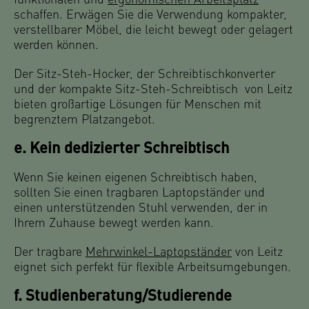
funktionalen und
ergonomischen Arbeitsplatz
schaffen. Erwägen Sie die Verwendung kompakter,
verstellbarer Möbel, die leicht bewegt oder gelagert
werden können.
Der Sitz-Steh-Hocker, der Schreibtischkonverter
und der kompakte Sitz-Steh-Schreibtisch von Leitz
bieten großartige Lösungen für Menschen mit
begrenztem Platzangebot.
e. Kein dedizierter Schreibtisch
Wenn Sie keinen eigenen Schreibtisch haben,
sollten Sie einen tragbaren Laptopständer und
einen unterstützenden Stuhl verwenden, der in
Ihrem Zuhause bewegt werden kann.
Der tragbare
Mehrwinkel-Laptopständer
von Leitz
eignet sich perfekt für flexible Arbeitsumgebungen.
f. Studienberatung/Studierende