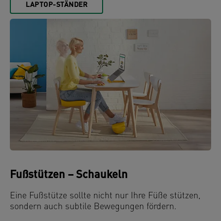
LAPTOP-STÄNDER
Fußstützen – Schaukeln
Eine Fußstütze sollte nicht nur Ihre Füße stützen,
sondern auch subtile Bewegungen fördern.