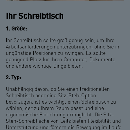
Ihr Schreibtisch
1. Größe:
Ihr Schreibtisch sollte groß genug sein, um Ihre
Arbeitsanforderungen unterzubringen, ohne Sie in
ungünstige Positionen zu zwingen. Es sollte
genügend Platz für Ihren Computer, Dokumente
und andere wichtige Dinge bieten.
2. Typ:
Unabhängig davon, ob Sie einen traditionellen
Schreibtisch oder eine Sitz-Steh-Option
bevorzugen, ist es wichtig, einen Schreibtisch zu
wählen, der zu Ihrem Raum passt und eine
ergonomische Einrichtung ermöglicht. Die Sitz-
Steh-Schreibtische von Leitz bieten Flexibilität und
Unterstützung und fördern die Bewegung im Laufe