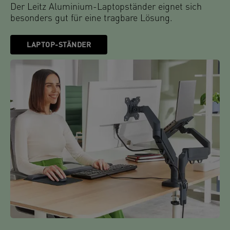
Der Leitz Aluminium-Laptopständer eignet sich
besonders gut für eine tragbare Lösung.
LAPTOP-STÄNDER