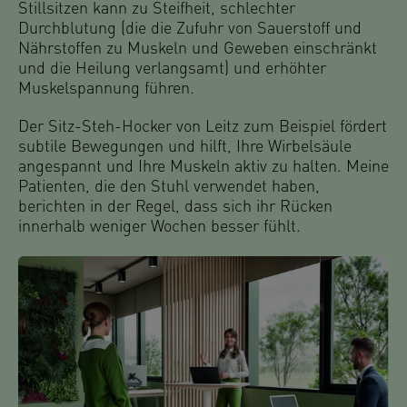
Stillsitzen kann zu Steifheit, schlechter
Durchblutung (die die Zufuhr von Sauerstoff und
Nährstoffen zu Muskeln und Geweben einschränkt
und die Heilung verlangsamt) und erhöhter
Muskelspannung führen.
Der Sitz-Steh-Hocker von Leitz zum Beispiel fördert
subtile Bewegungen und hilft, Ihre Wirbelsäule
angespannt und Ihre Muskeln aktiv zu halten. Meine
Patienten, die den Stuhl verwendet haben,
berichten in der Regel, dass sich ihr Rücken
innerhalb weniger Wochen besser fühlt.