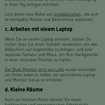
in ihren Tag bringen möchten.
Leitz bietet eine Reihe von
Schreibtischen
, die sich
an kompakte Räume und Bedürfnisse anpassen.
c. Arbeiten mit einem Laptop
Wenn Sie an einem Laptop arbeiten, stellen Sie
sicher, dass Sie einen Ständer verwenden, um den
Bildschirm auf Augenhöhe zu bringen, und eine
separate Tastatur und Maus, um Ihre Handgelenke
in einer neutralen Position zu halten.
Der Dual-Monitor-Arm von Leitz
wurde entwickelt,
um Ihnen dabei zu helfen, ein gesünderes Laptop-
und Monitor-Setup zu erstellen.
d. Kleine Räume
Auch auf kleinem Raum können Sie einen