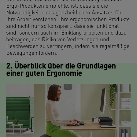
Ergo-Produkten empfehle, ist, dass sie die
Notwendigkeit eines ganzheitlichen Ansatzes für
Ihre Arbeit verstehen. Ihre ergonomischen Produkte
sind nicht nur so konzipiert, dass sie funktional
sind, sondern auch im Einklang arbeiten und dazu
beitragen, das Risiko von Verletzungen und
Beschwerden zu verringern, indem sie regelmäßige
Bewegungen fördern.
2. Überblick über die Grundlagen
einer guten Ergonomie