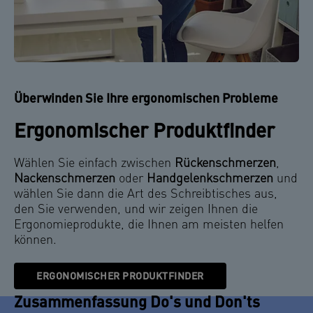
Überwinden Sie Ihre ergonomischen Probleme
Ergonomischer Produktfinder
Wählen Sie einfach zwischen
Rückenschmerzen
,
Nackenschmerzen
oder
Handgelenkschmerzen
und
wählen Sie dann die Art des Schreibtisches aus,
den Sie verwenden, und wir zeigen Ihnen die
Ergonomieprodukte, die Ihnen am meisten helfen
können.
ERGONOMISCHER PRODUKTFINDER
Zusammenfassung Do's und Don'ts