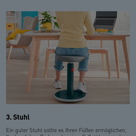
3. Stuhl
Ein guter Stuhl sollte es Ihren Füßen ermöglichen,