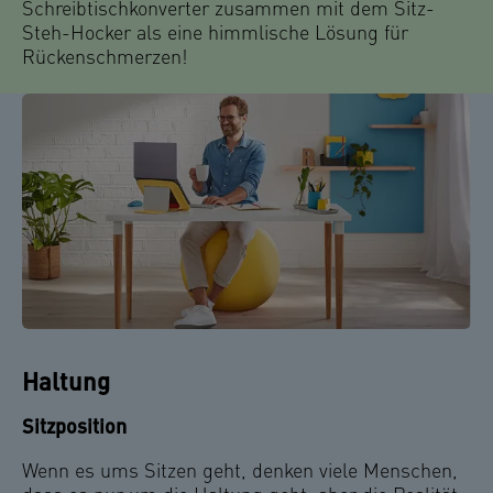
Schreibtischkonverter zusammen mit dem Sitz-
Steh-Hocker als eine himmlische Lösung für
Rückenschmerzen!
Haltung
Sitzposition
Wenn es ums Sitzen geht, denken viele Menschen,