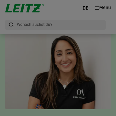
Menü
DE