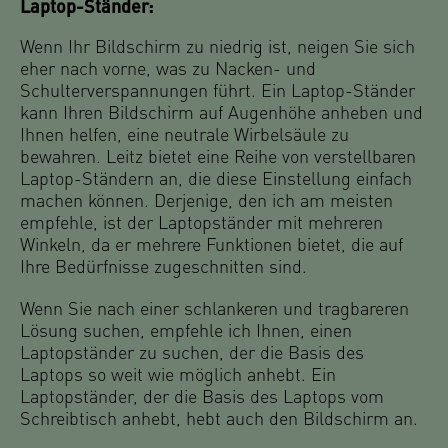
Laptop-Ständer:
Wenn Ihr Bildschirm zu niedrig ist, neigen Sie sich
eher nach vorne, was zu Nacken- und
Schulterverspannungen führt. Ein Laptop-Ständer
kann Ihren Bildschirm auf Augenhöhe anheben und
Ihnen helfen, eine neutrale Wirbelsäule zu
bewahren. Leitz bietet eine Reihe von verstellbaren
Laptop-Ständern an, die diese Einstellung einfach
machen können. Derjenige, den ich am meisten
empfehle, ist der Laptopständer mit mehreren
Winkeln, da er mehrere Funktionen bietet, die auf
Ihre Bedürfnisse zugeschnitten sind.
Wenn Sie nach einer schlankeren und tragbareren
Lösung suchen, empfehle ich Ihnen, einen
Laptopständer zu suchen, der die Basis des
Laptops so weit wie möglich anhebt. Ein
Laptopständer, der die Basis des Laptops vom
Schreibtisch anhebt, hebt auch den Bildschirm an.