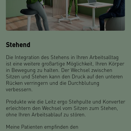
Stehend
Die Integration des Stehens in Ihren Arbeitsalltag
ist eine weitere großartige Möglichkeit, Ihren Körper
in Bewegung zu halten. Der Wechsel zwischen
Sitzen und Stehen kann den Druck auf den unteren
Rücken verringern und die Durchblutung
verbessern.
Produkte wie die Leitz ergo Stehpulte und Konverter
erleichtern den Wechsel vom Sitzen zum Stehen,
ohne Ihren Arbeitsablauf zu stören.
Meine Patienten empfinden den