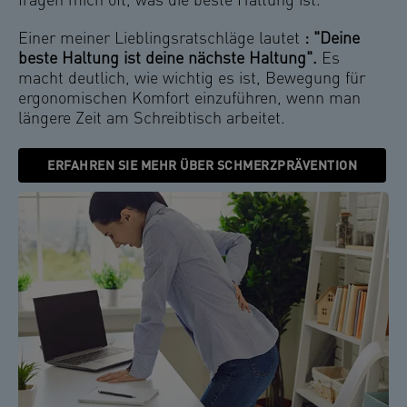
fragen mich oft, was die beste Haltung ist.
Einer meiner Lieblingsratschläge lautet
: "Deine
beste Haltung ist deine nächste Haltung".
Es
macht deutlich, wie wichtig es ist, Bewegung für
ergonomischen Komfort einzuführen, wenn man
längere Zeit am Schreibtisch arbeitet.
ERFAHREN SIE MEHR ÜBER SCHMERZPRÄVENTION