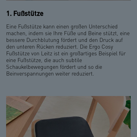
1. Fußstütze
Eine Fußstütze kann einen großen Unterschied
machen, indem sie Ihre Füße und Beine stützt, eine
bessere Durchblutung fördert und den Druck auf
den unteren Rücken reduziert. Die Ergo Cosy
Fußstütze von Leitz ist ein großartiges Beispiel für
eine Fußstütze, die auch subtile
Schaukelbewegungen fördert und so die
Beinverspannungen weiter reduziert.