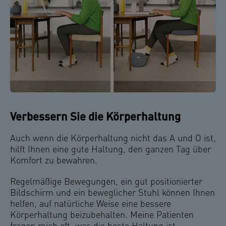
Verbessern Sie die Körperhaltung
Auch wenn die Körperhaltung nicht das A und O ist,
hilft Ihnen eine gute Haltung, den ganzen Tag über
Komfort zu bewahren.
Regelmäßige Bewegungen, ein gut positionierter
Bildschirm und ein beweglicher Stuhl können Ihnen
helfen, auf natürliche Weise eine bessere
Körperhaltung beizubehalten. Meine Patienten