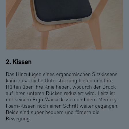
2. Kissen
Das Hinzufügen eines ergonomischen Sitzkissens
kann zusätzliche Unterstützung bieten und Ihre
Hüften über Ihre Knie heben, wodurch der Druck
auf Ihren unteren Rücken reduziert wird. Leitz ist
mit seinem Ergo-Wackelkissen und dem Memory-
Foam-Kissen noch einen Schritt weiter gegangen.
Beide sind super bequem und fördern die
Bewegung.