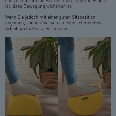
dass es nur um die Haltung geht, aber die Realität
ist, dass Bewegung wichtiger ist.
Wenn Sie jedoch mit einer guten Sitzposition
beginnen, können Sie sich auf eine schmerzfreie
Arbeitsproduktivität vorbereiten.