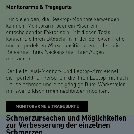
Monitorarme & Tragegurte
Für diejenigen, die Desktop-Monitore verwenden,
kann ein Monitorarm oder ein Riser ein
entscheidender Faktor sein. Mit diesen Tools
können Sie Ihren Bildschirm in der perfekten Höhe
und im perfekten Winkel positionieren und so die
Belastung Ihres Nackens und Ihrer Augen
reduzieren.
Der Leitz Dual-Monitor- und Laptop-Arm eignet
sich perfekt für Personen, die ihren Laptop mit nach
Hause nehmen und eine gängige Büro-Workstation
mit zwei Bildschirmen nachbilden möchten.
MONITORARME & TRAGEGURTE
Schmerzursachen und Möglichkeiten
zur Verbesserung der einzelnen
Schmerzen