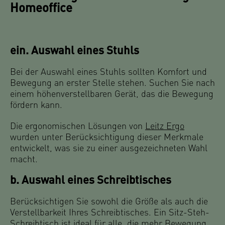
Homeoffice
ein. Auswahl eines Stuhls
Bei der Auswahl eines Stuhls sollten Komfort und
Bewegung an erster Stelle stehen. Suchen Sie nach
einem höhenverstellbaren Gerät, das die Bewegung
fördern kann.
Die ergonomischen Lösungen von
Leitz Ergo
wurden unter Berücksichtigung dieser Merkmale
entwickelt, was sie zu einer ausgezeichneten Wahl
macht.
b. Auswahl eines Schreibtisches
Berücksichtigen Sie sowohl die Größe als auch die
Verstellbarkeit Ihres Schreibtisches. Ein Sitz-Steh-
Schreibtisch ist ideal für alle, die mehr Bewegung