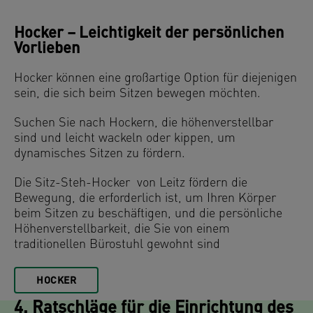
Hocker – Leichtigkeit der persönlichen
Vorlieben
Hocker können eine großartige Option für diejenigen
sein, die sich beim Sitzen bewegen möchten.
Suchen Sie nach Hockern, die höhenverstellbar
sind und leicht wackeln oder kippen, um
dynamisches Sitzen zu fördern.
Die Sitz-Steh-Hocker von Leitz fördern die
Bewegung, die erforderlich ist, um Ihren Körper
beim Sitzen zu beschäftigen, und die persönliche
Höhenverstellbarkeit, die Sie von einem
traditionellen Bürostuhl gewohnt sind
HOCKER
4. Ratschläge für die Einrichtung des