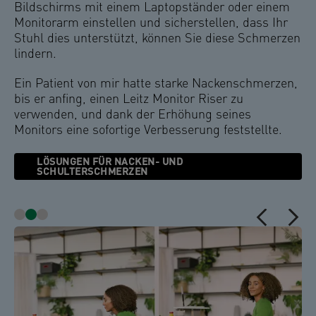
Bildschirms mit einem Laptopständer oder einem
Monitorarm einstellen und sicherstellen, dass Ihr
Stuhl dies unterstützt, können Sie diese Schmerzen
lindern.
Ein Patient von mir hatte starke Nackenschmerzen,
bis er anfing, einen Leitz Monitor Riser zu
verwenden, und dank der Erhöhung seines
Monitors eine sofortige Verbesserung feststellte.
LÖSUNGEN FÜR NACKEN- UND
SCHULTERSCHMERZEN