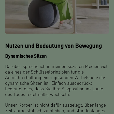
Nutzen und Bedeutung von Bewegung
Dynamisches Sitzen
Darüber spreche ich in meinen sozialen Medien viel,
da eines der Schlüsselprinzipien für die
Aufrechterhaltung einer gesunden Wirbelsäule das
dynamische Sitzen ist. Einfach ausgedrückt
bedeutet dies, dass Sie Ihre Sitzposition im Laufe
des Tages regelmäßig wechseln.
Unser Körper ist nicht dafür ausgelegt, über lange
Zeiträume statisch zu bleiben, und stundenlanges