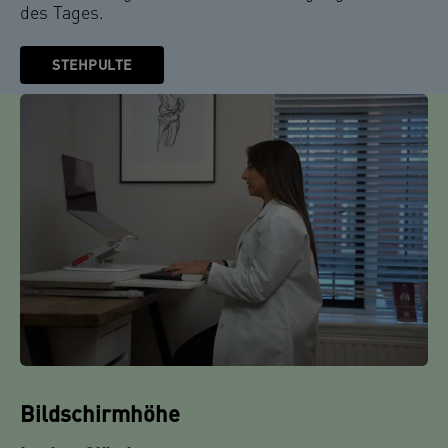
des Tages.
STEHPULTE
Bildschirmhöhe