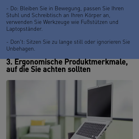
- Do: Bleiben Sie in Bewegung, passen Sie Ihren
Stuhl und Schreibtisch an Ihren Körper an,
verwenden Sie Werkzeuge wie Fußstützen und
Laptopständer.
- Don't: Sitzen Sie zu lange still oder ignorieren Sie
Unbehagen.
3. Ergonomische Produktmerkmale,
auf die Sie achten sollten