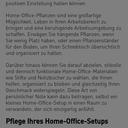
positiven Einstellung halten können.
Home-Office-Pflanzen sind eine großartige
Möglichkeit, Leben in Ihren Arbeitsbereich zu
bringen und eine beruhigende Arbeitsumgebung zu
schaffen. Erwägen Sie hängende Pflanzen, wenn
Sie wenig Platz haben, oder einen Pflanzenständer
für den Boden, um Ihren Schreibtisch übersichtlich
und organisiert zu halten.
Darüber hinaus können Sie darauf abzielen, stilvolle
und dennoch funktionale Home-Office-Materialien
wie Stifte und Notizbücher zu wählen, die Ihnen
helfen, organisiert zu bleiben und gleichzeitig Ihren
Geschmack widerspiegeln. Diese Art von
persönlicher Note kann dazu beitragen, selbst ein
kleines Home-Office-Setup in einen Raum zu
verwandeln, der sich einzigartig anfühlt.
Pflege Ihres Home-Office-Setups