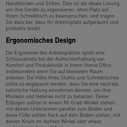
Notizblöcken und Stiften. Dies ist die ideale Lösung,
um Ihre Geräte zu organisieren, ohne Platz auf
Ihrem Schreibtisch zu beanspruchen, und tragen
Sie dazu bei, dass Ihr Arbeitsplatz aufgeräumt und
produktiv bleibt.
Ergonomisches Design
Die Ergonomie des Arbeitsplatzes spielt eine
Schlüsselrolle bei der Aufrechterhaltung von
Komfort und Produktivität in Ihrem Home Office,
insbesondere wenn Sie auf kleinerem Raum
arbeiten. Die Höhe Ihres Stuhls und Schreibtisches
sollte so angepasst werden, dass Sie eine neutrale,
natürliche Haltung einnehmen können, um Ihre
Muskeln und Gelenke nicht zu belasten. Deine
Ellbogen sollten in einem 90-Grad-Winkel stehen,
mit deinen Unterarmen parallel zum Boden und
deine Füße sollten flach auf dem Boden stehen, mit
deinen Knien im rechten Winkel oder etwas