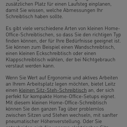
zusätzlichen Platz für einen Laufsteg einplanen,
damit Sie wissen, welche Abmessungen Ihr
Schreibtisch haben sollte.
Es gibt viele verschiedene Arten von kleinen Home-
Office-Schreibtischen, so dass Sie den richtigen Typ
finden können, der für Ihre Bedürfnisse geeignet ist.
Sie können zum Beispiel einen Wandschreibtisch,
einen kleinen Eckschreibtisch oder einen
Klappschreibtisch wählen, der bei Nichtgebrauch
verstaut werden kann.
Wenn Sie Wert auf Ergonomie und aktives Arbeiten
an Ihrem Arbeitsplatz legen möchten, bietet Leitz
einen
kleinen Sitz-Steh-Schreibtisch
an, der sich
perfekt für kompakte Home-Office-Setups eignet.
Mit diesem kleinen Home-Office-Schreibtisch
können Sie den ganzen Tag über problemlos
zwischen Sitzen und Stehen wechseln, mit sanfter
pneumatischer Höhenverstellung. Oder Sie