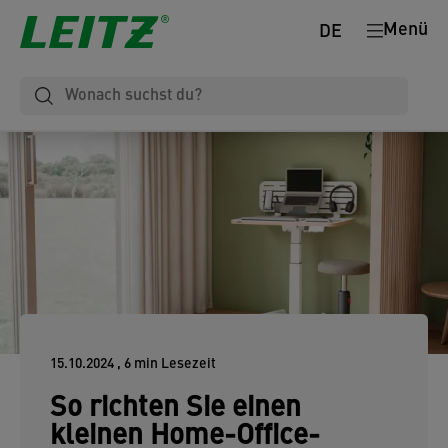
Menü
DE
15.10.2024
, 6 min Lesezeit
So richten Sie einen
kleinen Home-Office-