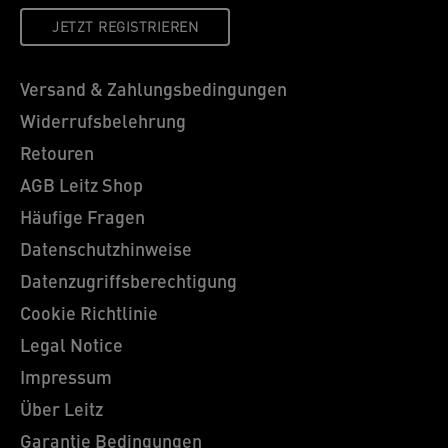
JETZT REGISTRIEREN
Versand & Zahlungsbedingungen
Widerrufsbelehrung
Retouren
AGB Leitz Shop
Häufige Fragen
Datenschutzhinweise
Datenzugriffsberechtigung
Cookie Richtlinie
Legal Notice
Impressum
Über Leitz
Garantie Bedingungen