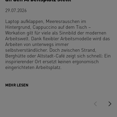
29.07.2026
Laptop aufklappen, Meeresrauschen im
Hintergrund, Cappuccino auf dem Tisch –
Workation gilt für viele als Sinnbild der modernen
Arbeitswelt. Dank flexibler Arbeitsmodelle wird das
Arbeiten von unterwegs immer
selbstverständlicher. Doch zwischen Strand,
Berghütte oder Altstadt-Café zeigt sich schnell: Ein
inspirierender Ort ersetzt keinen ergonomisch
eingerichteten Arbeitsplatz.
MEHR LESEN