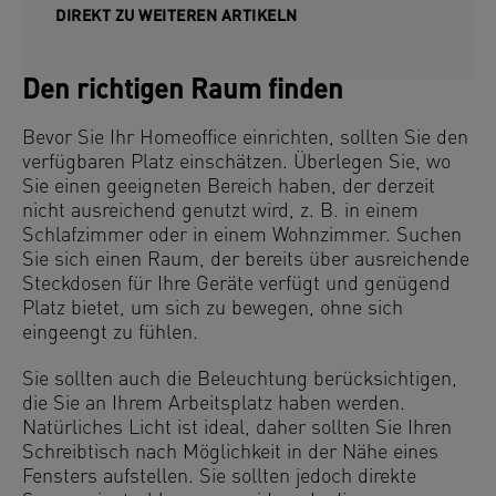
DIREKT ZU WEITEREN ARTIKELN
Den richtigen Raum finden
Bevor Sie Ihr Homeoffice einrichten, sollten Sie den
verfügbaren Platz einschätzen. Überlegen Sie, wo
Sie einen geeigneten Bereich haben, der derzeit
nicht ausreichend genutzt wird, z. B. in einem
Schlafzimmer oder in einem Wohnzimmer. Suchen
Sie sich einen Raum, der bereits über ausreichende
Steckdosen für Ihre Geräte verfügt und genügend
Platz bietet, um sich zu bewegen, ohne sich
eingeengt zu fühlen.
Sie sollten auch die Beleuchtung berücksichtigen,
die Sie an Ihrem Arbeitsplatz haben werden.
Natürliches Licht ist ideal, daher sollten Sie Ihren
Schreibtisch nach Möglichkeit in der Nähe eines
Fensters aufstellen. Sie sollten jedoch direkte