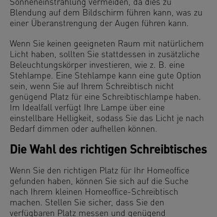
Sonneneinstrahlung vermeiden, da dies zu
Blendung auf dem Bildschirm führen kann, was zu
einer Überanstrengung der Augen führen kann.
Wenn Sie keinen geeigneten Raum mit natürlichem
Licht haben, sollten Sie stattdessen in zusätzliche
Beleuchtungskörper investieren, wie z. B. eine
Stehlampe. Eine Stehlampe kann eine gute Option
sein, wenn Sie auf Ihrem Schreibtisch nicht
genügend Platz für eine Schreibtischlampe haben.
Im Idealfall verfügt Ihre Lampe über eine
einstellbare Helligkeit, sodass Sie das Licht je nach
Bedarf dimmen oder aufhellen können.
Die Wahl des richtigen Schreibtisches
Wenn Sie den richtigen Platz für Ihr Homeoffice
gefunden haben, können Sie sich auf die Suche
nach Ihrem kleinen Homeoffice-Schreibtisch
machen. Stellen Sie sicher, dass Sie den
verfügbaren Platz messen und genügend