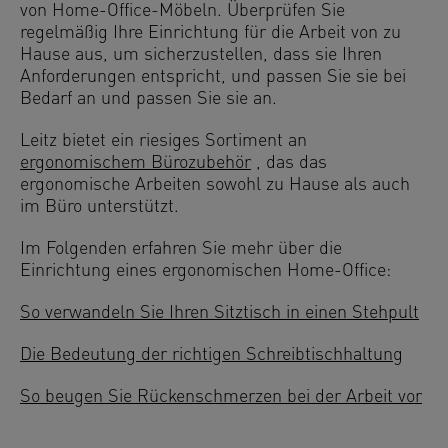
von Home-Office-Möbeln. Überprüfen Sie
regelmäßig Ihre Einrichtung für die Arbeit von zu
Hause aus, um sicherzustellen, dass sie Ihren
Anforderungen entspricht, und passen Sie sie bei
Bedarf an und passen Sie sie an.
Leitz bietet ein riesiges Sortiment an
ergonomischem Bürozubehör
, das das
ergonomische Arbeiten sowohl zu Hause als auch
im Büro unterstützt.
Im Folgenden erfahren Sie mehr über die
Einrichtung eines ergonomischen Home-Office:
So verwandeln Sie Ihren Sitztisch in einen Stehpult
Die Bedeutung der richtigen Schreibtischhaltung
So beugen Sie Rückenschmerzen bei der Arbeit vor