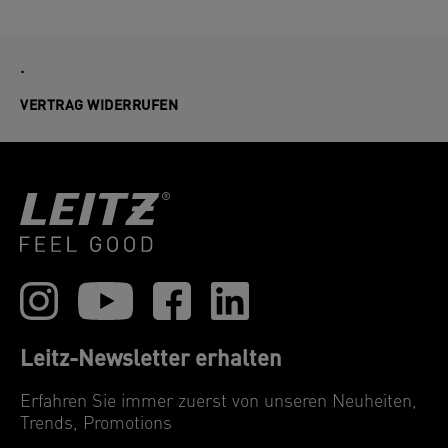
.
VERTRAG WIDERRUFEN
Leitz-Newsletter erhalten
Erfahren Sie immer zuerst von unseren Neuheiten,
Trends, Promotions