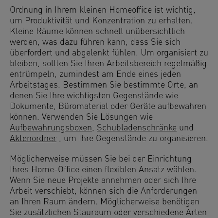
Ordnung in Ihrem kleinen Homeoffice ist wichtig,
um Produktivität und Konzentration zu erhalten.
Kleine Räume können schnell unübersichtlich
werden, was dazu führen kann, dass Sie sich
überfordert und abgelenkt fühlen. Um organisiert zu
bleiben, sollten Sie Ihren Arbeitsbereich regelmäßig
entrümpeln, zumindest am Ende eines jeden
Arbeitstages. Bestimmen Sie bestimmte Orte, an
denen Sie Ihre wichtigsten Gegenstände wie
Dokumente, Büromaterial oder Geräte aufbewahren
können. Verwenden Sie Lösungen wie
Aufbewahrungsboxen
,
Schubladenschränke
und
Aktenordner
, um Ihre Gegenstände zu organisieren.
Möglicherweise müssen Sie bei der Einrichtung
Ihres Home-Office einen flexiblen Ansatz wählen.
Wenn Sie neue Projekte annehmen oder sich Ihre
Arbeit verschiebt, können sich die Anforderungen
an Ihren Raum ändern. Möglicherweise benötigen
Sie zusätzlichen Stauraum oder verschiedene Arten