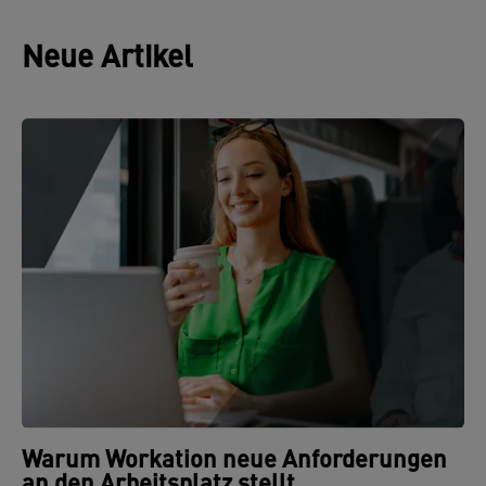
Neue Artikel
Warum Workation neue Anforderungen
an den Arbeitsplatz stellt