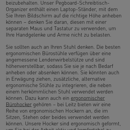
beizubehalten. Unser Pegboard-Schreibtisch-
Organizer enthält einen Laptop-Ständer, mit dem
Sie Ihren Bildschirm auf die richtige Höhe anheben
können – denken Sie daran, diesen mit einer
separaten Maus und Tastatur zu verwenden, um
Ihre Handgelenke und Arme nicht zu belasten.
Sie sollten auch an Ihren Stuhl denken. Die besten
ergonomischen Bürostühle verfügen über eine
angemessene Lendenwirbelstütze und sind
höhenverstellbar, sodass Sie sie je nach Bedarf
anheben oder absenken können. Sie könnten auch
in Erwägung ziehen, zusätzliche, alternative
ergonomische Stühle zu integrieren, die neben
einem herkömmlichen Stuhl verwendet werden
können. Dazu kann auch ein
ergonomischer
Bürohocker
gehören – bei Leitz bieten wir eine
Reihe von ergonomischen Hockern an, die im
Sitzen, Stehen oder beides verwendet werden
können. Unsere Hocker sind ergonomisch geformt,