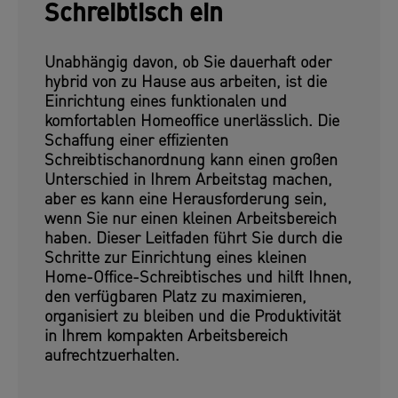
Schreibtisch ein
Unabhängig davon, ob Sie dauerhaft oder
hybrid von zu Hause aus arbeiten, ist die
Einrichtung eines funktionalen und
komfortablen Homeoffice unerlässlich. Die
Schaffung einer effizienten
Schreibtischanordnung kann einen großen
Unterschied in Ihrem Arbeitstag machen,
aber es kann eine Herausforderung sein,
wenn Sie nur einen kleinen Arbeitsbereich
haben. Dieser Leitfaden führt Sie durch die
Schritte zur Einrichtung eines kleinen
Home-Office-Schreibtisches und hilft Ihnen,
den verfügbaren Platz zu maximieren,
organisiert zu bleiben und die Produktivität
in Ihrem kompakten Arbeitsbereich
aufrechtzuerhalten.