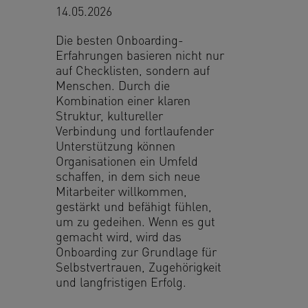
14.05.2026
Die besten Onboarding-
Erfahrungen basieren nicht nur
auf Checklisten, sondern auf
Menschen. Durch die
Kombination einer klaren
Struktur, kultureller
Verbindung und fortlaufender
Unterstützung können
Organisationen ein Umfeld
schaffen, in dem sich neue
Mitarbeiter willkommen,
gestärkt und befähigt fühlen,
um zu gedeihen. Wenn es gut
gemacht wird, wird das
Onboarding zur Grundlage für
Selbstvertrauen, Zugehörigkeit
und langfristigen Erfolg.