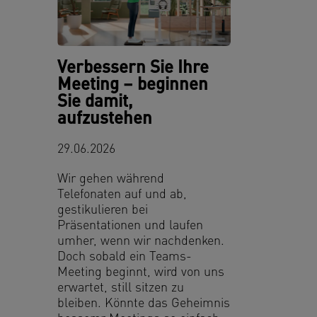
Verbessern Sie Ihre
Meeting – beginnen
Sie damit,
aufzustehen
29.06.2026
Wir gehen während
Telefonaten auf und ab,
gestikulieren bei
Präsentationen und laufen
umher, wenn wir nachdenken.
Doch sobald ein Teams-
Meeting beginnt, wird von uns
erwartet, still sitzen zu
bleiben. Könnte das Geheimnis