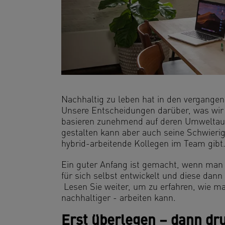
Nachhaltig zu leben hat in den vergang
Unsere Entscheidungen darüber, was wir 
basieren zunehmend auf deren Umweltaus
gestalten kann aber auch seine Schwierig
hybrid-arbeitende Kollegen im Team gibt
Ein guter Anfang ist gemacht, wenn man
für sich selbst entwickelt und diese dann
Lesen Sie weiter, um zu erfahren, wie m
nachhaltiger - arbeiten kann.
Erst überlegen – dann dr