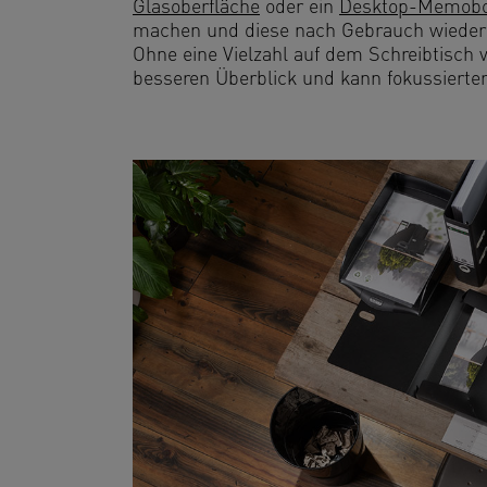
Glasoberfläche
oder ein
Desktop-Memoboa
machen und diese nach Gebrauch wieder
Ohne eine Vielzahl auf dem Schreibtisch v
besseren Überblick und kann fokussierter