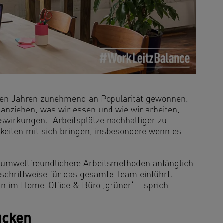
enen Jahren zunehmend an Popularität gewonnen.
anziehen, was wir essen und wie wir arbeiten,
wirkungen. Arbeitsplätze nachhaltiger zu
keiten mit sich bringen, insbesondere wenn es
.
 umweltfreundlichere Arbeitsmethoden anfänglich
 schrittweise für das gesamte Team einführt.
an im Home-Office & Büro ‚grüner‘ – sprich
ucken