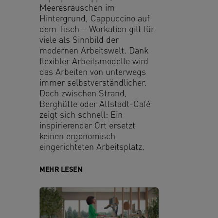
Meeresrauschen im
Hintergrund, Cappuccino auf
dem Tisch – Workation gilt für
viele als Sinnbild der
modernen Arbeitswelt. Dank
flexibler Arbeitsmodelle wird
das Arbeiten von unterwegs
immer selbstverständlicher.
Doch zwischen Strand,
Berghütte oder Altstadt-Café
zeigt sich schnell: Ein
inspirierender Ort ersetzt
keinen ergonomisch
eingerichteten Arbeitsplatz.
MEHR LESEN