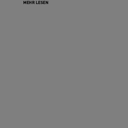
MEHR LESEN