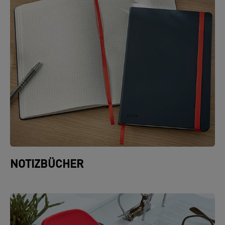
NOTIZBÜCHER