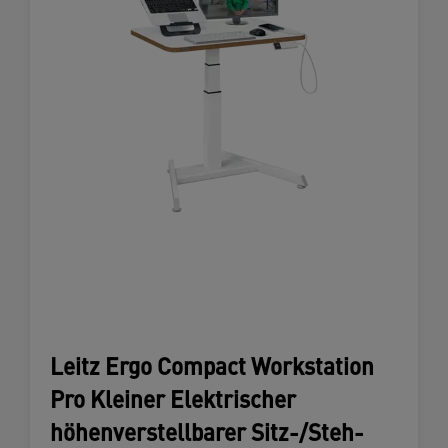
Leitz Ergo Compact Workstation
Pro Kleiner Elektrischer
höhenverstellbarer Sitz-/Steh-