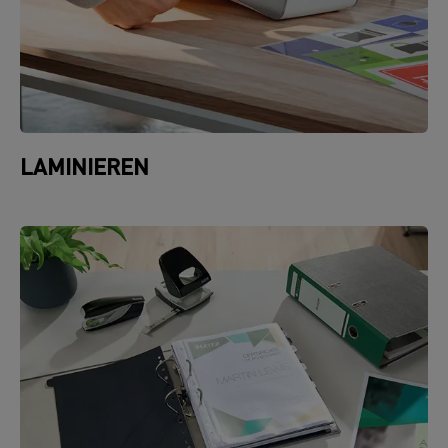
LAMINIEREN