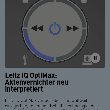
Leitz IQ OptiMax:
Aktenvernichter neu
interpretiert
Leitz IQ OptiMax verfügt über eine weltweit
einzigartige, rotierende Behältertechnologie, die