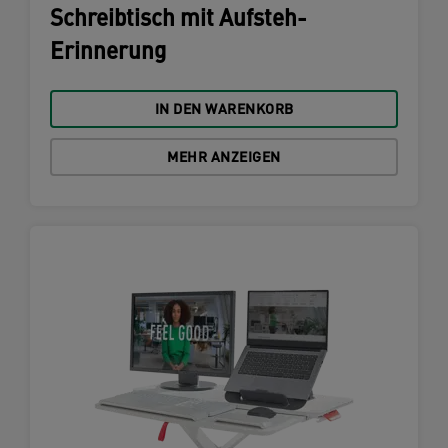
Schreibtisch mit Aufsteh-
Erinnerung
IN DEN WARENKORB
MEHR ANZEIGEN