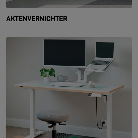
AKTENVERNICHTER