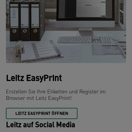
Leitz EasyPrint
Erstellen Sie Ihre Etiketten und Register im
Browser mit Leitz EasyPrint!
LEITZ EASYPRINT ÖFFNEN
Leitz auf Social Media