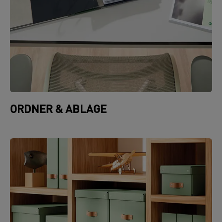
ORDNER & ABLAGE