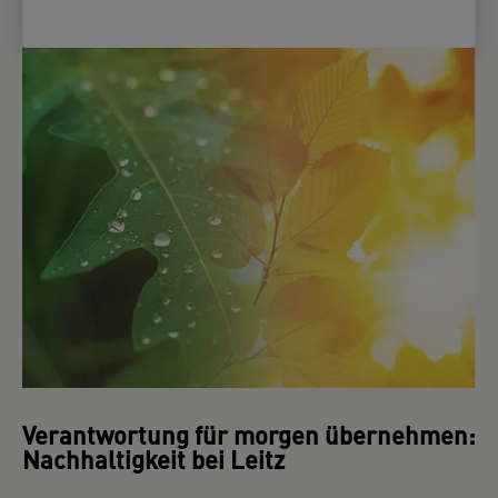
Verantwortung für morgen übernehmen:
Nachhaltigkeit bei Leitz