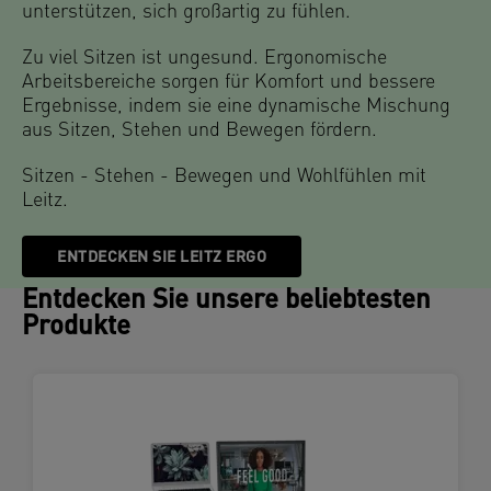
unterstützen, sich großartig zu fühlen.
Zu viel Sitzen ist ungesund. Ergonomische
Arbeitsbereiche sorgen für Komfort und bessere
Ergebnisse, indem sie eine dynamische Mischung
aus Sitzen, Stehen und Bewegen fördern.
Sitzen - Stehen - Bewegen und Wohlfühlen mit
Leitz.
ENTDECKEN SIE LEITZ ERGO
Entdecken Sie unsere beliebtesten
Produkte