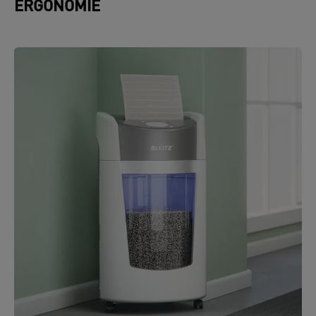
ERGONOMIE