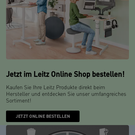
Jetzt im Leitz Online Shop bestellen!
Kaufen Sie Ihre Leitz Produkte direkt beim
Hersteller und entdecken Sie unser umfangreiches
Sortiment!
JETZT ONLINE BESTELLEN