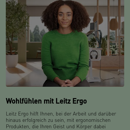
Wohlfühlen mit Leitz Ergo
Leitz Ergo hilft Ihnen, bei der Arbeit und darüber
hinaus erfolgreich zu sein, mit ergonomischen
Produkten, die Ihren Geist und Körper dabei