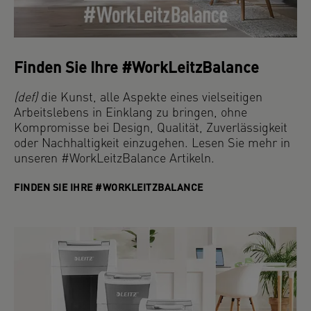
Finden Sie Ihre #WorkLeitzBalance
(def)
die Kunst, alle Aspekte eines vielseitigen
Arbeitslebens in Einklang zu bringen, ohne
Kompromisse bei Design, Qualität, Zuverlässigkeit
oder Nachhaltigkeit einzugehen. Lesen Sie mehr in
unseren #WorkLeitzBalance Artikeln.
FINDEN SIE IHRE #WORKLEITZBALANCE