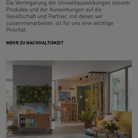
Die Verringerung der Umweltauswirkungen unserer
Produkte und der Auswirkungen auf die
Gesellschaft und Partner, mit denen wir
zusammenarbeiten, ist für uns eine wichtige
Priorität.
MEHR ZU NACHHALTIGKEIT