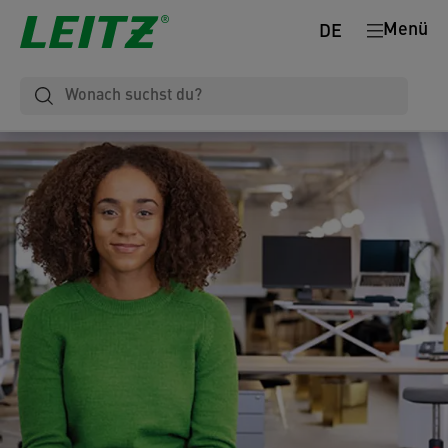
Menü
DE