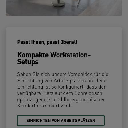
Passt Ihnen, passt überall
Kompakte Workstation-
Setups
Sehen Sie sich unsere Vorschläge für die
Einrichtung von Arbeitsplätzen an. Jede
Einrichtung ist so konfiguriert, dass der
verfügbare Platz auf dem Schreibtisch
optimal genutzt und Ihr ergonomischer
Komfort maximiert wird.
EINRICHTEN VON ARBEITSPLÄTZEN