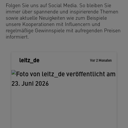
Folgen Sie uns auf Social Media. So bleiben Sie
immer über spannende und inspirierende Themen
sowie aktuelle Neuigkeiten wie zum Beispiele
unsere Kooperationen mit Influencern und
regelmäßige Gewinnspiele mit aufregenden Preisen
informiert.
Beitrag
leitz_de
Vor 2 Monaten
veröffentlicht
von