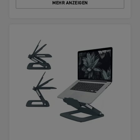
MEHR ANZEIGEN