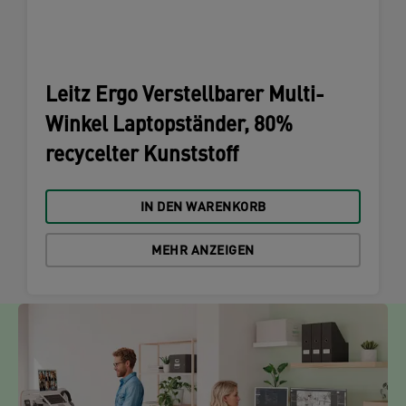
Leitz Ergo Verstellbarer Multi-
Winkel Laptopständer, 80%
recycelter Kunststoff
IN DEN WARENKORB
MEHR ANZEIGEN