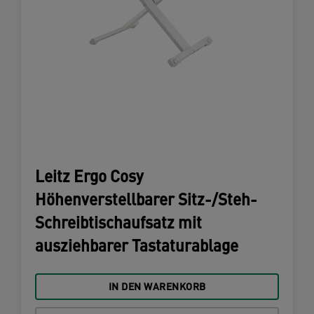
Leitz Ergo Cosy
Höhenverstellbarer Sitz-/Steh-
Schreibtischaufsatz mit
ausziehbarer Tastaturablage
IN DEN WARENKORB