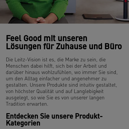
Feel Good mit unseren
Lösungen für Zuhause und Büro
Die Leitz-Vision ist es, die Marke zu sein, die
Menschen dabei hilft, sich bei der Arbeit und
darüber hinaus wohlzufühlen, wo immer Sie sind,
um den Alltag einfacher und angenehmer zu
gestalten. Unsere Produkte sind intuitiv gestaltet,
von höchster Qualität und auf Langlebigkeit
ausgelegt, so wie Sie es von unserer langen
Tradition erwarten.
Entdecken Sie unsere Produkt-
Kategorien