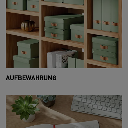
AUFBEWAHRUNG