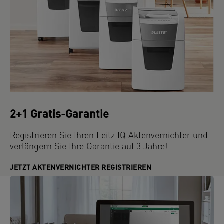
2+1 Gratis-Garantie
Registrieren Sie Ihren Leitz IQ Aktenvernichter und
verlängern Sie Ihre Garantie auf 3 Jahre!
JETZT AKTENVERNICHTER REGISTRIEREN