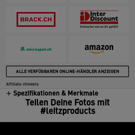
ALLE VERFÜGBAREN ONLINE-HÄNDLER ANZEIGEN
Affiliate-Hinweis
Spezifikationen & Merkmale
Teilen Deine Fotos mit
#leitzproducts