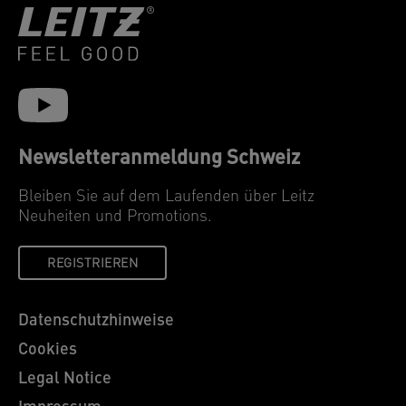
Newsletteranmeldung Schweiz
Bleiben Sie auf dem Laufenden über Leitz
Neuheiten und Promotions.
REGISTRIEREN
Datenschutzhinweise
Cookies
Legal Notice