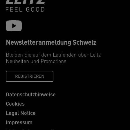
Newsletteranmeldung Schweiz
Bleiben Sie auf dem Laufenden über Leitz
Neuheiten und Promotions.
REGISTRIEREN
Datenschutzhinweise
Cookies
Legal Notice
Impressum