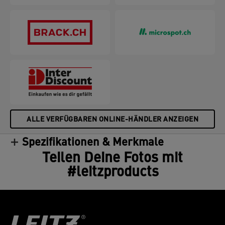
ALLE VERFÜGBAREN ONLINE-HÄNDLER ANZEIGEN
Spezifikationen & Merkmale
Teilen Deine Fotos mit
#leitzproducts