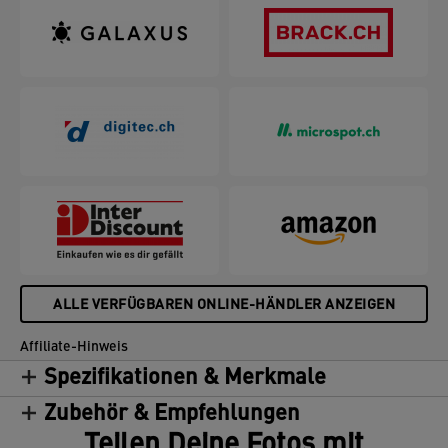
ALLE VERFÜGBAREN ONLINE-HÄNDLER ANZEIGEN
Affiliate-Hinweis
Spezifikationen & Merkmale
Zubehör & Empfehlungen
Teilen Deine Fotos mit