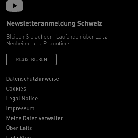
Newsletteranmeldung Schweiz
Bleiben Sie auf dem Laufenden über Leitz
Neuheiten und Promotions.
REGISTRIEREN
Datenschutzhinweise
Cookies
Legal Notice
Impressum
Meine Daten verwalten
Über Leitz