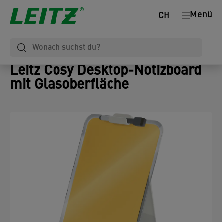
Menü
CH
Leitz Cosy Desktop-Notizboard
mit Glasoberfläche