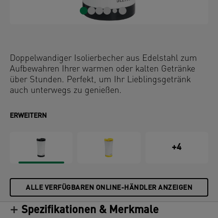
Doppelwandiger Isolierbecher aus Edelstahl zum
Aufbewahren Ihrer warmen oder kalten Getränke
über Stunden. Perfekt, um Ihr Lieblingsgetränk
auch unterwegs zu genießen.
ERWEITERN
+4
ALLE VERFÜGBAREN ONLINE-HÄNDLER ANZEIGEN
Spezifikationen & Merkmale