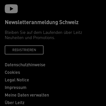
Newsletteranmeldung Schweiz
Bleiben Sie auf dem Laufenden über Leitz
Neuheiten und Promotions.
REGISTRIEREN
Datenschutzhinweise
Cookies
Legal Notice
Impressum
Meine Daten verwalten
Über Leitz