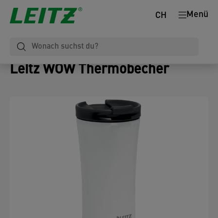
Menü
CH
Leitz WOW Thermobecher