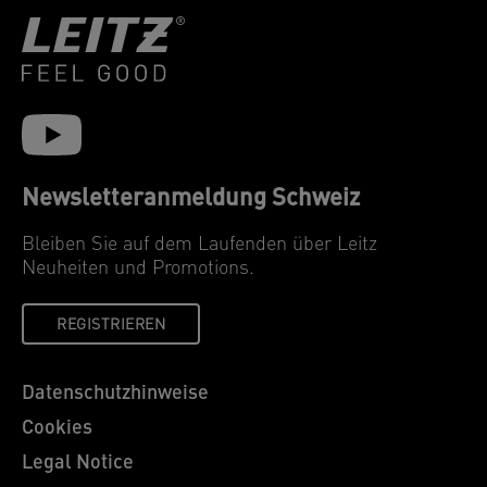
Newsletteranmeldung Schweiz
Bleiben Sie auf dem Laufenden über Leitz
Neuheiten und Promotions.
REGISTRIEREN
Datenschutzhinweise
Cookies
Legal Notice