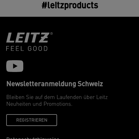
#leitzproducts
Newsletteranmeldung Schweiz
Bleiben Sie auf dem Laufenden über Leitz
Neuheiten und Promotions.
REGISTRIEREN