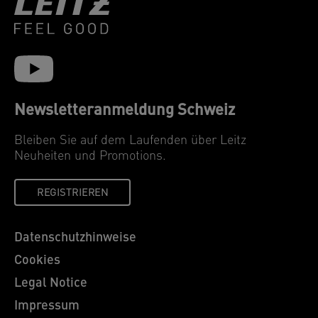
Newsletteranmeldung Schweiz
Bleiben Sie auf dem Laufenden über Leitz
Neuheiten und Promotions.
REGISTRIEREN
Datenschutzhinweise
Cookies
Legal Notice
Impressum