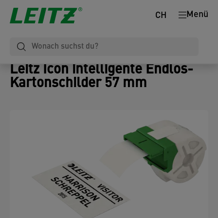
Menü
CH
Leitz Icon intelligente Endlos-
Kartonschilder 57 mm