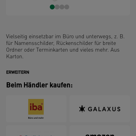
Vielseitig einsetzbar im Büro und unterwegs, z. B.
für Namensschilder, Rückenschilder für breite
Ordner oder Terminkarten und vieles mehr. Aus
Karton.
ERWEITERN
Beim Händler kaufen: