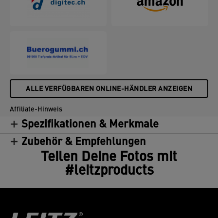
ALLE VERFÜGBAREN ONLINE-HÄNDLER ANZEIGEN
Affiliate-Hinweis
Spezifikationen & Merkmale
Zubehör & Empfehlungen
Teilen Deine Fotos mit
#leitzproducts