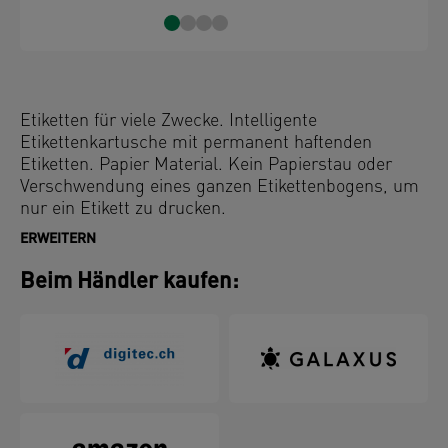
Etiketten für viele Zwecke. Intelligente
Etikettenkartusche mit permanent haftenden
Etiketten. Papier Material. Kein Papierstau oder
Verschwendung eines ganzen Etikettenbogens, um
nur ein Etikett zu drucken.
ERWEITERN
Beim Händler kaufen: