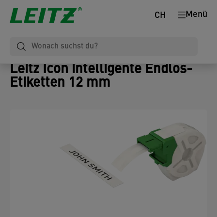
Menü
CH
Leitz Icon intelligente Endlos-
Etiketten 12 mm