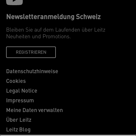
Newsletteranmeldung Schweiz
Bleiben Sie auf dem Laufenden über Leitz
Neuheiten und Promotions.
REGISTRIEREN
Datenschutzhinweise
Cookies
Legal Notice
Impressum
Meine Daten verwalten
Über Leitz
Leitz Blog