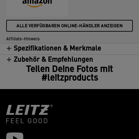
ALLE VERFÜGBAREN ONLINE-HÄNDLER ANZEIGEN
Affiliate-Hinweis
Spezifikationen & Merkmale
Zubehör & Empfehlungen
Teilen Deine Fotos mit
#leitzproducts