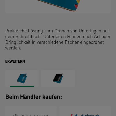
Praktische Lösung zum Ordnen von Unterlagen auf
dem Schreibtisch. Unterlagen können nach Art oder
Dringlichkeit in verschiedene Fächer eingeordnet
werden.
ERWEITERN
Beim Händler kaufen: