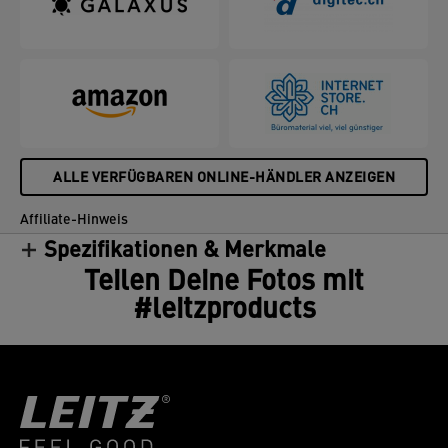
ALLE VERFÜGBAREN ONLINE-HÄNDLER ANZEIGEN
Affiliate-Hinweis
Spezifikationen & Merkmale
Teilen Deine Fotos mit
#leitzproducts