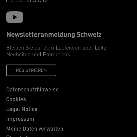
Newsletteranmeldung Schweiz
Bleiben Sie auf dem Laufenden über Leitz
Neuheiten und Promotions.
REGISTRIEREN
Datenschutzhinweise
Cookies
Legal Notice
Impressum
Meine Daten verwalten