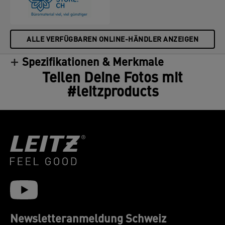
ALLE VERFÜGBAREN ONLINE-HÄNDLER ANZEIGEN
Spezifikationen & Merkmale
Teilen Deine Fotos mit
#leitzproducts
Newsletteranmeldung Schweiz