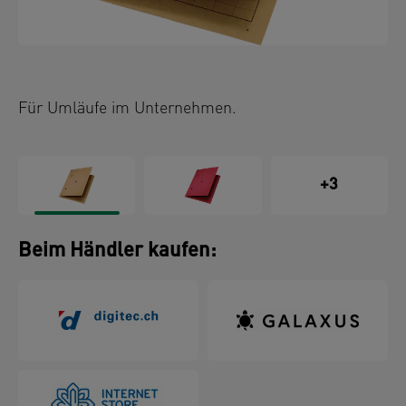
Für Umläufe im Unternehmen.
+3
Beim Händler kaufen: