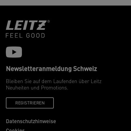
Newsletteranmeldung Schweiz
Bleiben Sie auf dem Laufenden über Leitz
Neuheiten und Promotions.
REGISTRIEREN
Datenschutzhinweise