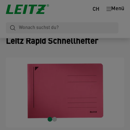
Menü
CH
Leitz Rapid Schnellhefter