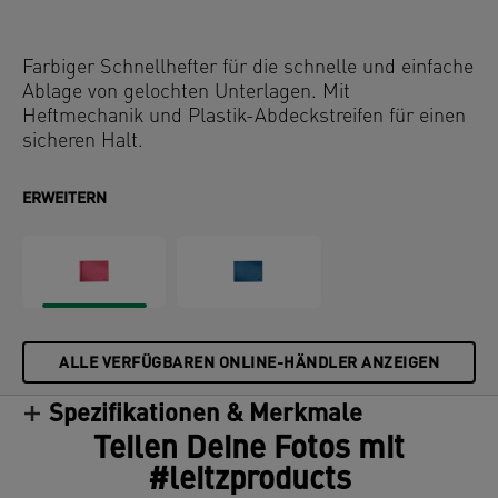
Farbiger Schnellhefter für die schnelle und einfache
Ablage von gelochten Unterlagen. Mit
Heftmechanik und Plastik-Abdeckstreifen für einen
sicheren Halt.
ERWEITERN
ALLE VERFÜGBAREN ONLINE-HÄNDLER ANZEIGEN
Spezifikationen & Merkmale
Teilen Deine Fotos mit
#leitzproducts