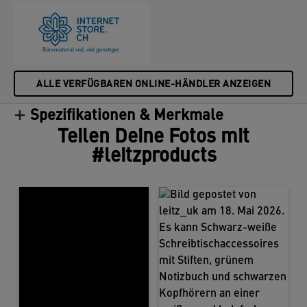
ALLE VERFÜGBAREN ONLINE-HÄNDLER ANZEIGEN
Spezifikationen & Merkmale
Teilen Deine Fotos mit
#leitzproducts