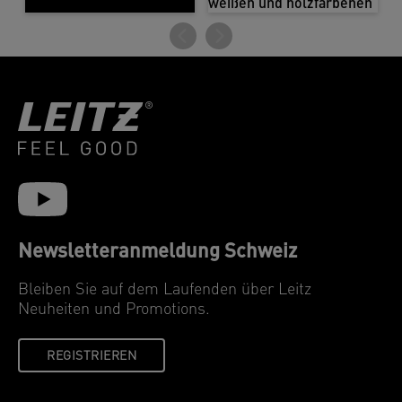
Newsletteranmeldung Schweiz
Bleiben Sie auf dem Laufenden über Leitz
Neuheiten und Promotions.
REGISTRIEREN