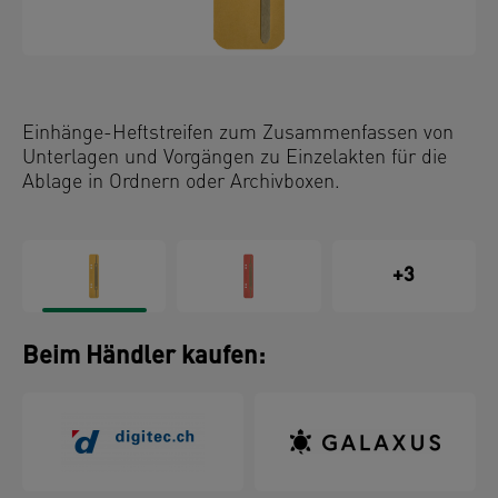
Einhänge-Heftstreifen zum Zusammenfassen von
Unterlagen und Vorgängen zu Einzelakten für die
Ablage in Ordnern oder Archivboxen.
+3
Beim Händler kaufen: