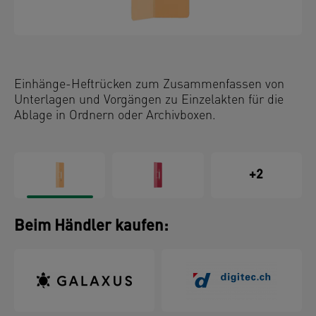
Einhänge-Heftrücken zum Zusammenfassen von
Unterlagen und Vorgängen zu Einzelakten für die
Ablage in Ordnern oder Archivboxen.
+2
Beim Händler kaufen: