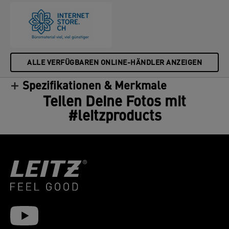
ALLE VERFÜGBAREN ONLINE-HÄNDLER ANZEIGEN
Spezifikationen & Merkmale
Teilen Deine Fotos mit
#leitzproducts