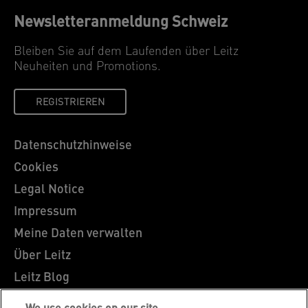
Newsletteranmeldung Schweiz
Bleiben Sie auf dem Laufenden über Leitz
Neuheiten und Promotions.
REGISTRIEREN
Datenschutzhinweise
Cookies
Legal Notice
Impressum
Meine Daten verwalten
Über Leitz
Leitz Blog
Karriere