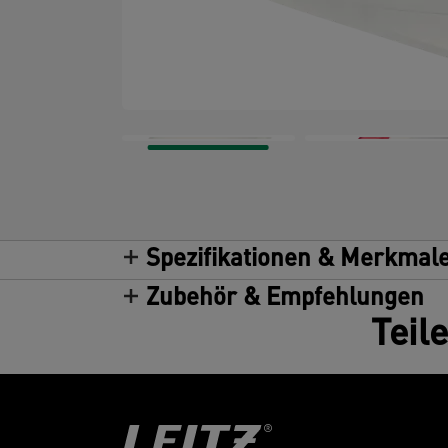
Spezifikationen & Merkmal
Zubehör & Empfehlungen
Teil