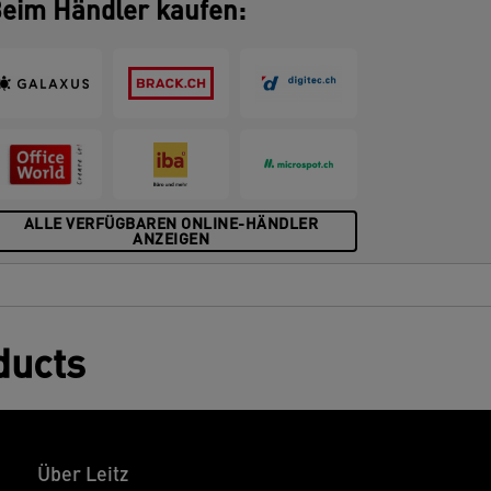
eim Händler kaufen:
ALLE VERFÜGBAREN ONLINE-HÄNDLER
ANZEIGEN
ducts
Über Leitz