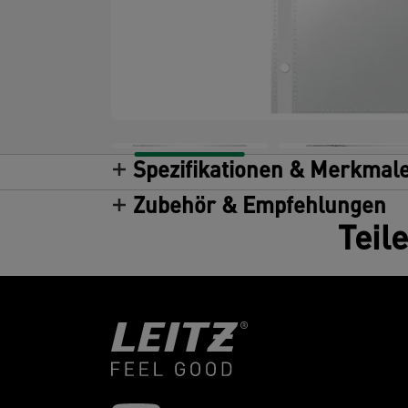
Spezifikationen & Merkmal
Zubehör & Empfehlungen
Teil