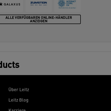
ALLE VERFÜGBAREN ONLINE-HÄNDLER
ANZEIGEN
ducts
Über Leitz
Leitz Blog
Karriere