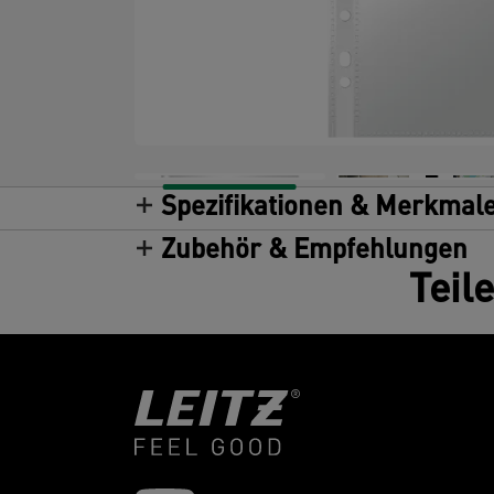
Spezifikationen & Merkmal
Zubehör & Empfehlungen
Teil