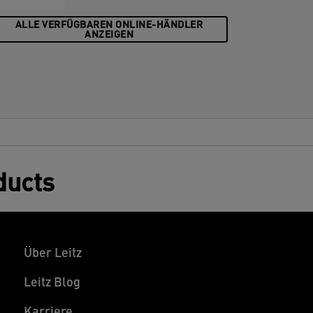
ALLE VERFÜGBAREN ONLINE-HÄNDLER
ANZEIGEN
ducts
Über Leitz
Leitz Blog
Karriere