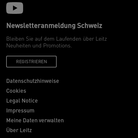
Newsletteranmeldung Schweiz
Bleiben Sie auf dem Laufenden über Leitz
Neuheiten und Promotions.
REGISTRIEREN
Datenschutzhinweise
Cookies
Legal Notice
Impressum
Meine Daten verwalten
Über Leitz