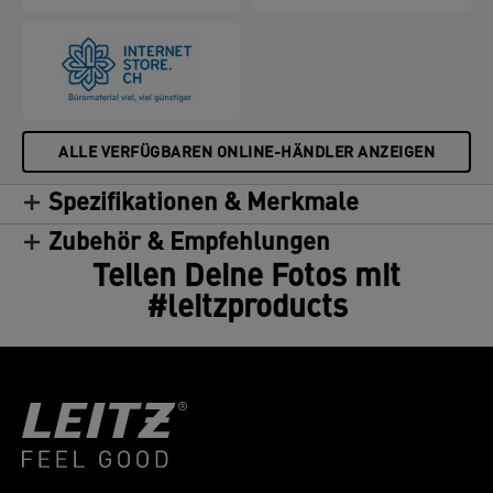
ALLE VERFÜGBAREN ONLINE-HÄNDLER ANZEIGEN
Spezifikationen & Merkmale
Zubehör & Empfehlungen
Teilen Deine Fotos mit
#leitzproducts