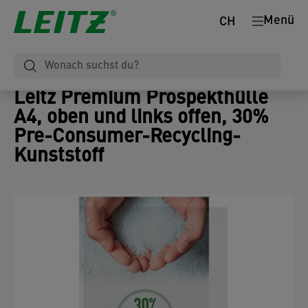
Menü
CH
Leitz Premium Prospekthülle
A4, oben und links offen, 30%
Pre-Consumer-Recycling-
Kunststoff