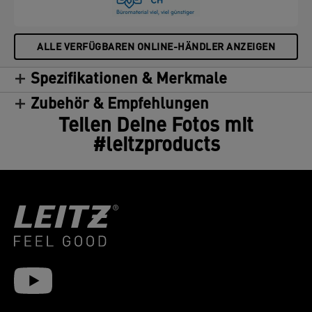
ALLE VERFÜGBAREN ONLINE-HÄNDLER ANZEIGEN
Spezifikationen & Merkmale
Zubehör & Empfehlungen
Teilen Deine Fotos mit
#leitzproducts