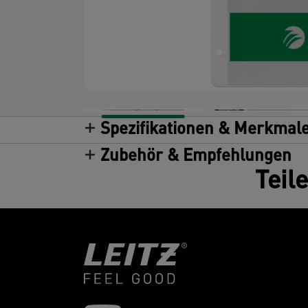
Spezifikationen & Merkmal
Zubehör & Empfehlungen
Teil