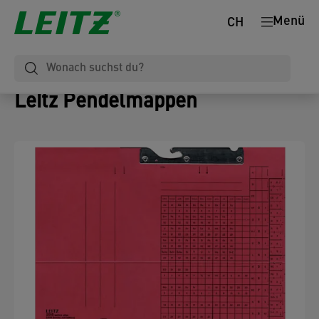
Menü
CH
Leitz Pendelmappen