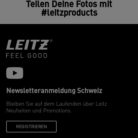
Teilen Deine Fotos mit
#leitzproducts
Newsletteranmeldung Schweiz
Bleiben Sie auf dem Laufenden über Leitz
Neuheiten und Promotions.
REGISTRIEREN