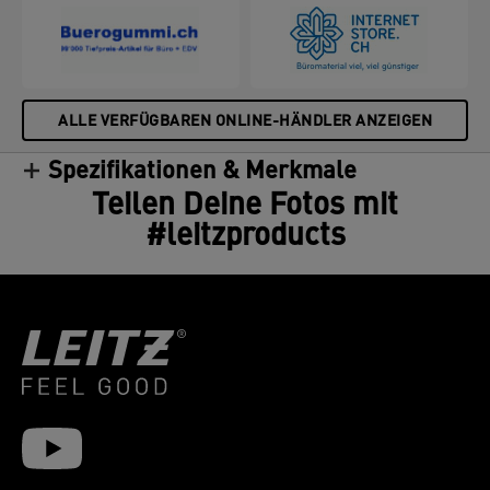
ALLE VERFÜGBAREN ONLINE-HÄNDLER ANZEIGEN
Spezifikationen & Merkmale
Teilen Deine Fotos mit
#leitzproducts