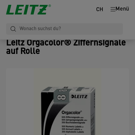
Menü
CH
Leitz Orgacolor® Ziffernsignale
auf Rolle