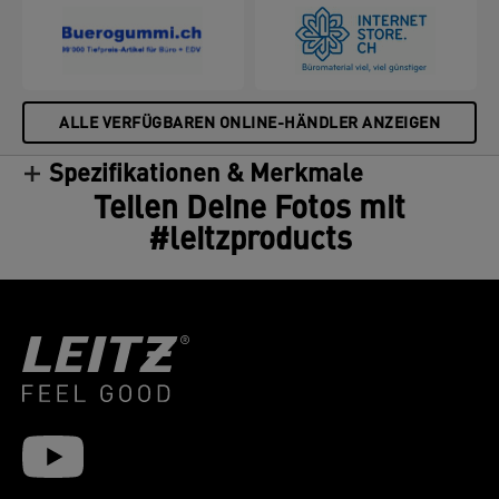
ALLE VERFÜGBAREN ONLINE-HÄNDLER ANZEIGEN
Spezifikationen & Merkmale
Teilen Deine Fotos mit
#leitzproducts