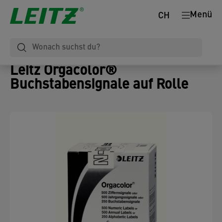
Menü
CH
Leitz Orgacolor®
Buchstabensignale auf Rolle