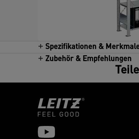
Spezifikationen & Merkmal
Zubehör & Empfehlungen
Teil