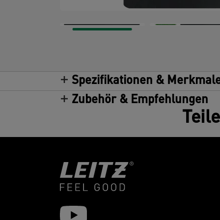
Spezifikationen & Merkmal
Zubehör & Empfehlungen
Teil