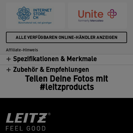
ALLE VERFÜGBAREN ONLINE-HÄNDLER ANZEIGEN
Affiliate-Hinweis
Spezifikationen & Merkmale
Zubehör & Empfehlungen
Teilen Deine Fotos mit
#leitzproducts