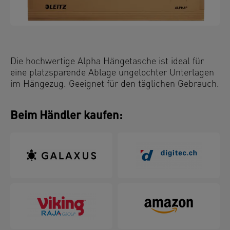
Die hochwertige Alpha Hängetasche ist ideal für
eine platzsparende Ablage ungelochter Unterlagen
im Hängezug. Geeignet für den täglichen Gebrauch.
Beim Händler kaufen: