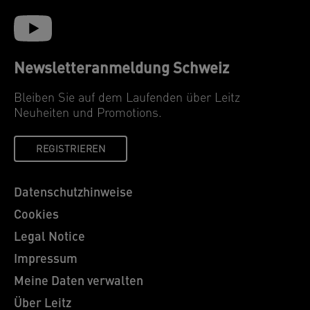
Newsletteranmeldung Schweiz
Bleiben Sie auf dem Laufenden über Leitz
Neuheiten und Promotions.
REGISTRIEREN
Datenschutzhinweise
Cookies
Legal Notice
Impressum
Meine Daten verwalten
Über Leitz