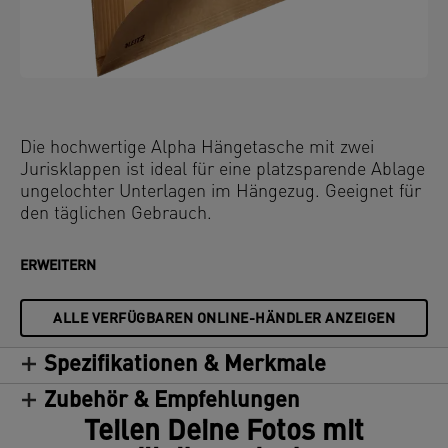
Die hochwertige Alpha Hängetasche mit zwei
Jurisklappen ist ideal für eine platzsparende Ablage
ungelochter Unterlagen im Hängezug. Geeignet für
den täglichen Gebrauch.
ERWEITERN
ALLE VERFÜGBAREN ONLINE-HÄNDLER ANZEIGEN
Spezifikationen & Merkmale
Zubehör & Empfehlungen
Teilen Deine Fotos mit