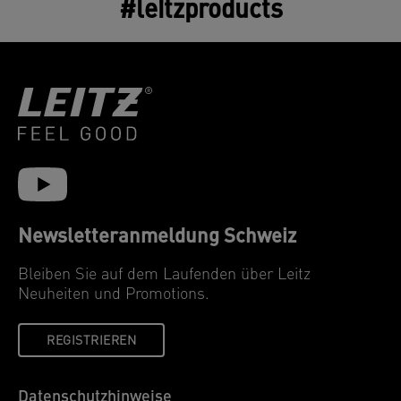
#leitzproducts
Newsletteranmeldung Schweiz
Bleiben Sie auf dem Laufenden über Leitz
Neuheiten und Promotions.
REGISTRIEREN
Datenschutzhinweise