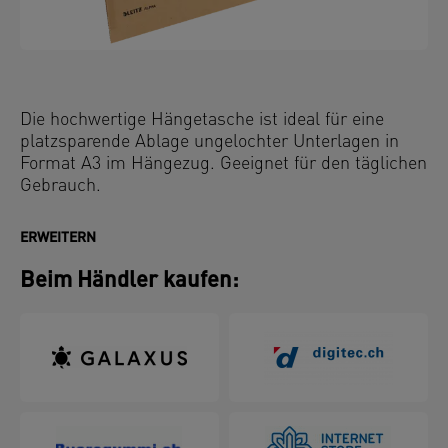
Die hochwertige Hängetasche ist ideal für eine
platzsparende Ablage ungelochter Unterlagen in
Format A3 im Hängezug. Geeignet für den täglichen
Gebrauch.
ERWEITERN
Beim Händler kaufen: