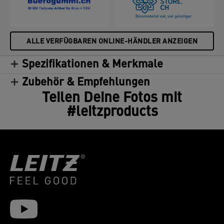
ALLE VERFÜGBAREN ONLINE-HÄNDLER ANZEIGEN
Spezifikationen & Merkmale
Zubehör & Empfehlungen
Teilen Deine Fotos mit
#leitzproducts