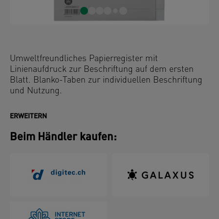
Umweltfreundliches Papierregister mit
Linienaufdruck zur Beschriftung auf dem ersten
Blatt. Blanko-Taben zur individuellen Beschriftung
und Nutzung.
ERWEITERN
Beim Händler kaufen: