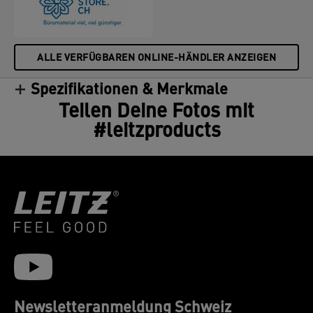
ALLE VERFÜGBAREN ONLINE-HÄNDLER ANZEIGEN
Spezifikationen & Merkmale
Teilen Deine Fotos mit
#leitzproducts
Newsletteranmeldung Schweiz